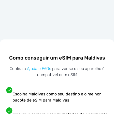
Como conseguir um eSIM para Maldivas
Confira a
Ajuda e FAQs
para ver se o seu aparelho é
compatível com eSIM
Escolha Maldivas como seu destino e o melhor
pacote de eSIM para Maldivas