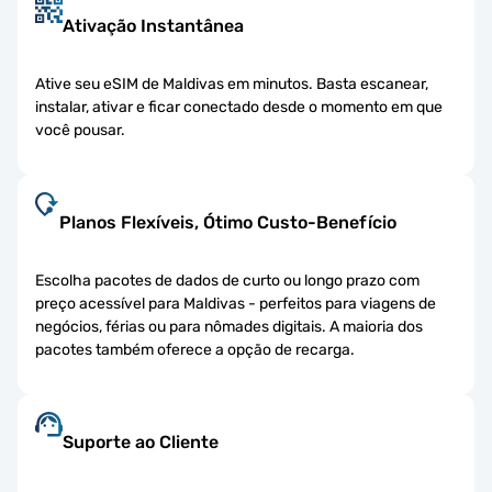
Ativação Instantânea
Ative seu eSIM de Maldivas em minutos. Basta escanear,
instalar, ativar e ficar conectado desde o momento em que
você pousar.
Planos Flexíveis, Ótimo Custo-Benefício
Escolha pacotes de dados de curto ou longo prazo com
preço acessível para Maldivas - perfeitos para viagens de
negócios, férias ou para nômades digitais. A maioria dos
pacotes também oferece a opção de recarga.
Suporte ao Cliente