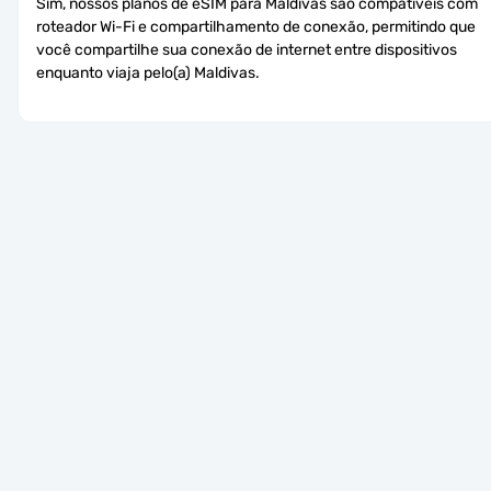
Sim, nossos planos de eSIM para Maldivas são compatíveis com 
roteador Wi-Fi e compartilhamento de conexão, permitindo que 
você compartilhe sua conexão de internet entre dispositivos 
enquanto viaja pelo(a) Maldivas.