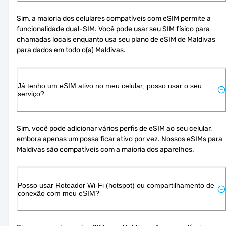
Sim, a maioria dos celulares compatíveis com eSIM permite a 
funcionalidade dual-SIM. Você pode usar seu SIM físico para 
chamadas locais enquanto usa seu plano de eSIM de Maldivas 
para dados em todo o(a) Maldivas.
Já tenho um eSIM ativo no meu celular; posso usar o seu
serviço?
Sim, você pode adicionar vários perfis de eSIM ao seu celular, 
embora apenas um possa ficar ativo por vez. Nossos eSIMs para 
Maldivas são compatíveis com a maioria dos aparelhos.
Posso usar Roteador Wi-Fi (hotspot) ou compartilhamento de
conexão com meu eSIM?