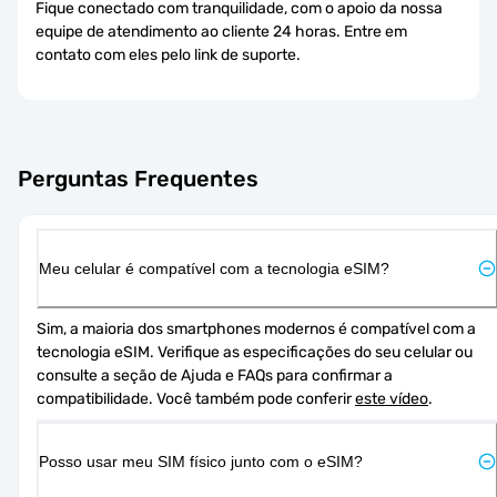
Fique conectado com tranquilidade, com o apoio da nossa
equipe de atendimento ao cliente 24 horas. Entre em
contato com eles pelo link de suporte.
Perguntas Frequentes
Meu celular é compatível com a tecnologia eSIM?
Sim, a maioria dos smartphones modernos é compatível com a 
tecnologia eSIM. Verifique as especificações do seu celular ou 
consulte a seção de Ajuda e FAQs para confirmar a 
compatibilidade. Você também pode conferir 
este vídeo
.
Posso usar meu SIM físico junto com o eSIM?