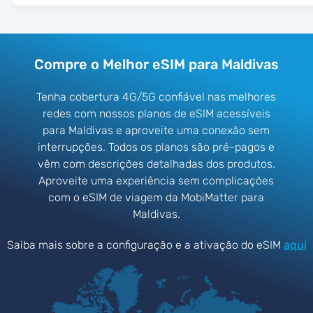
Compre o Melhor eSIM para Maldivas
Tenha cobertura 4G/5G confiável nas melhores
redes com nossos planos de eSIM acessíveis
para Maldivas e aproveite uma conexão sem
interrupções. Todos os planos são pré-pagos e
vêm com descrições detalhadas dos produtos.
Aproveite uma experiência sem complicações
com o eSIM de viagem da MobiMatter para
Maldivas.
Saiba mais sobre a configuração e a ativação do eSIM
aqui