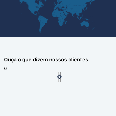
Ouça o que dizem nossos clientes
0