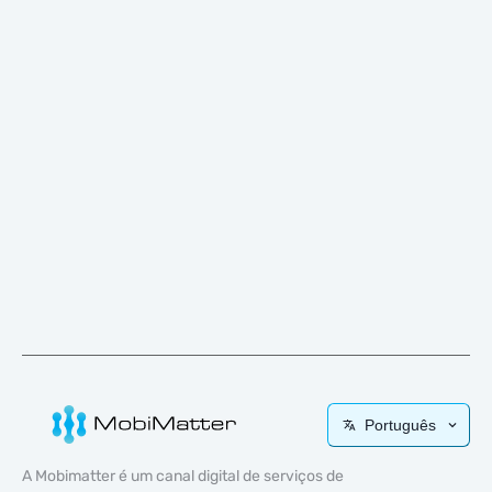
Português
A Mobimatter é um canal digital de serviços de