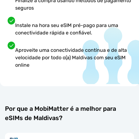
Finalize a compra usando métodos de pagamento
seguros
Instale na hora seu eSIM pré-pago para uma
conectividade rápida e confiável.
Aproveite uma conectividade contínua e de alta
velocidade por todo o(a) Maldivas com seu eSIM
online
Por que a MobiMatter é a melhor para
eSIMs de Maldivas?