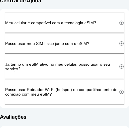
Central de Ajuda
Meu celular é compatível com a tecnologia eSIM?
Posso usar meu SIM físico junto com o eSIM?
Já tenho um eSIM ativo no meu celular, posso usar o seu
serviço?
Posso usar Roteador Wi-Fi (hotspot) ou compartilhamento de
conexão com meu eSIM?
Avaliações