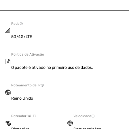
Rede
5G/4G/LTE
Política de Ativação
O pacote é ativado no primeiro uso de dados.
Roteamento de IP
Reino Unido
Roteador Wi-Fi
Velocidade