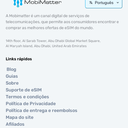
Português
A Mobimatter é um canal digital de serviços de
telecomunicações, que permite aos consumidores encontrar e
comprar as melhores ofertas de eSIM do mundo.
14th floor, Al Sarab Tower, Abu Dhabi Global Market Square,
Al Maryah Island, Abu Dhabi, United Arab Emirates
Links rápidos
Blog
Guias
Sobre
Suporte de eSIM
Termos e condições
Política de Privacidade
Política de entrega e reembolsos
Mapa do site
Afiliados