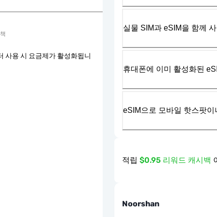
실물 SIM과 eSIM을 함께 
정책
터 사용 시 요금제가 활성화됩니
휴대폰에 이미 활성화된 eS
eSIM으로 모바일 핫스팟이
적립
$0.95 리워드 캐시백
Noorshan