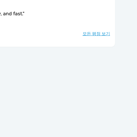
, and fast.
"
모든 평점 보기