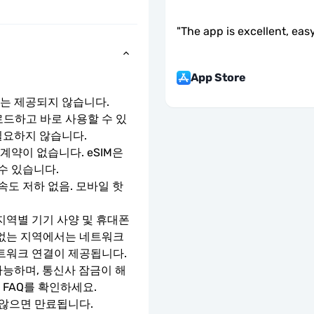
"
The app is excellent, easy
App Store
호는 제공되지 않습니다.
로드하고 바로 사용할 수 있
필요하지 않습니다.
약이 없습니다. eSIM은 
수 있습니다.
속도 저하 없음. 모바일 핫
지역별 기기 사양 및 휴대폰 
 없는 지역에서는 네트워크 
네트워크 연결이 제공됩니다.
가능하며, 통신사 잠금이 해
 FAQ를 확인하세요.
 않으면 만료됩니다.