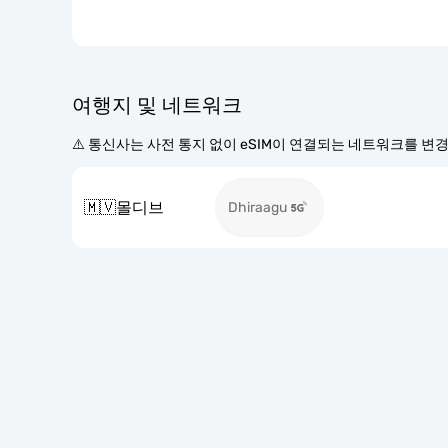
여행지 및 네트워크
⚠️ 통신사는 사전 통지 없이 eSIM이 연결되는 네트워크를 변
🇲🇻
몰디브
Dhiraagu