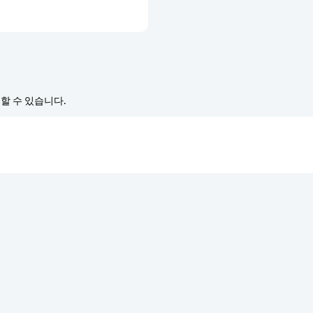
경할 수 있습니다.