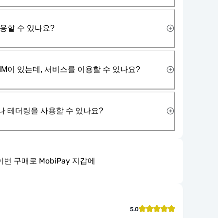
사용할 수 있나요?
IM이 있는데, 서비스를 이용할 수 있나요?
나 테더링을 사용할 수 있나요?
이번 구매로 MobiPay 지갑에
5.0