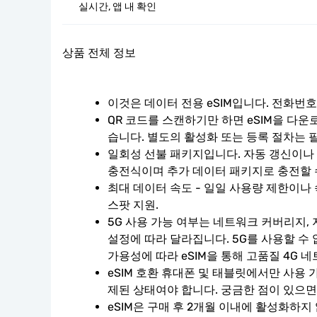
실시간, 앱 내 확인
상품 전체 정보
이것은 데이터 전용 eSIM입니다. 전화번
QR 코드를 스캔하기만 하면 eSIM을 다운
습니다. 별도의 활성화 또는 등록 절차는 
일회성 선불 패키지입니다. 자동 갱신이나 계
충전식이며 추가 데이터 패키지로 충전할 
최대 데이터 속도 - 일일 사용량 제한이나 
스팟 지원.
5G 사용 가능 여부는 네트워크 커버리지, 
설정에 따라 달라집니다. 5G를 사용할 수
가용성에 따라 eSIM을 통해 고품질 4G 
eSIM 호환 휴대폰 및 태블릿에서만 사용 
제된 상태여야 합니다. 궁금한 점이 있으면
eSIM은 구매 후 2개월 이내에 활성화하지