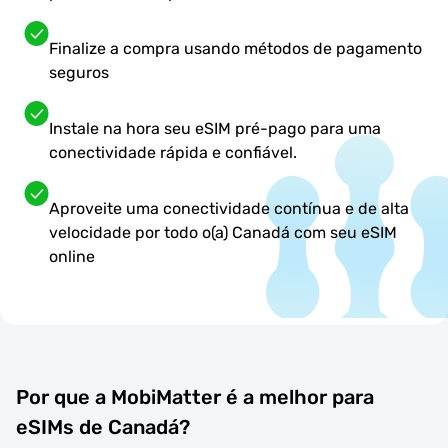
Finalize a compra usando métodos de pagamento
seguros
Instale na hora seu eSIM pré-pago para uma
conectividade rápida e confiável.
Aproveite uma conectividade contínua e de alta
velocidade por todo o(a) Canadá com seu eSIM
online
Por que a MobiMatter é a melhor para
eSIMs de Canadá?