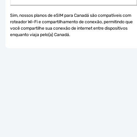
Sim, nossos planos de eSIM para Canadá são compatíveis com 
roteador Wi-Fi e compartilhamento de conexão, permitindo que 
você compartilhe sua conexão de internet entre dispositivos 
enquanto viaja pelo(a) Canadá.