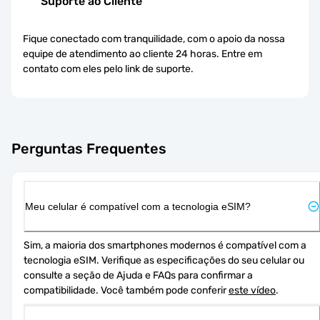
Suporte ao Cliente
Fique conectado com tranquilidade, com o apoio da nossa
equipe de atendimento ao cliente 24 horas. Entre em
contato com eles pelo link de suporte.
Perguntas Frequentes
Meu celular é compatível com a tecnologia eSIM?
Sim, a maioria dos smartphones modernos é compatível com a 
tecnologia eSIM. Verifique as especificações do seu celular ou 
consulte a seção de Ajuda e FAQs para confirmar a 
compatibilidade. Você também pode conferir 
este vídeo
.