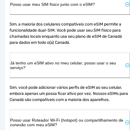
Posso usar meu SIM físico junto com o eSIM?
Sim, a maioria dos celulares compatíveis com eSIM permite a 
funcionalidade dual-SIM. Você pode usar seu SIM físico para 
chamadas locais enquanto usa seu plano de eSIM de Canadá 
para dados em todo o(a) Canadá.
Já tenho um eSIM ativo no meu celular; posso usar o seu
serviço?
Sim, você pode adicionar vários perfis de eSIM ao seu celular, 
embora apenas um possa ficar ativo por vez. Nossos eSIMs para 
Canadá são compatíveis com a maioria dos aparelhos.
Posso usar Roteador Wi-Fi (hotspot) ou compartilhamento de
conexão com meu eSIM?