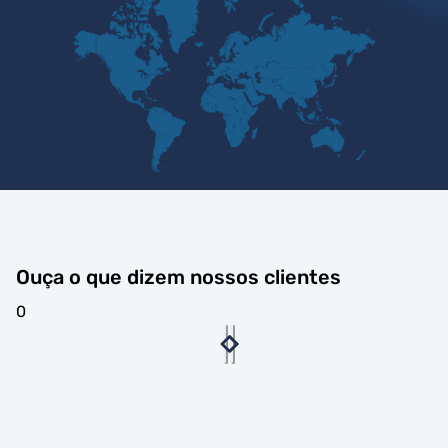
Ouça o que dizem nossos clientes
0