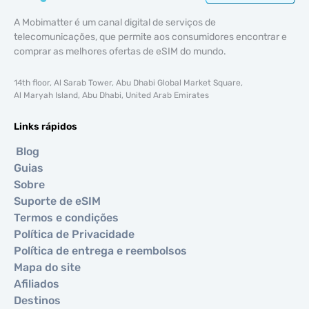
A Mobimatter é um canal digital de serviços de
telecomunicações, que permite aos consumidores encontrar e
comprar as melhores ofertas de eSIM do mundo.
14th floor, Al Sarab Tower, Abu Dhabi Global Market Square,
Al Maryah Island, Abu Dhabi, United Arab Emirates
Links rápidos
Blog
Guias
Sobre
Suporte de eSIM
Termos e condições
Política de Privacidade
Política de entrega e reembolsos
Mapa do site
Afiliados
Destinos