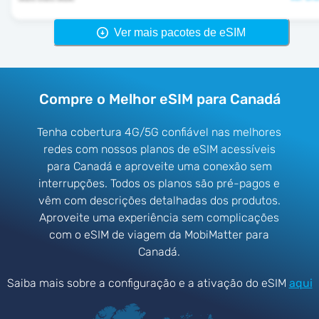
Ver mais pacotes de eSIM
Compre o Melhor eSIM para Canadá
Tenha cobertura 4G/5G confiável nas melhores
redes com nossos planos de eSIM acessíveis
para Canadá e aproveite uma conexão sem
interrupções. Todos os planos são pré-pagos e
vêm com descrições detalhadas dos produtos.
Aproveite uma experiência sem complicações
com o eSIM de viagem da MobiMatter para
Canadá.
Saiba mais sobre a configuração e a ativação do eSIM
aqui