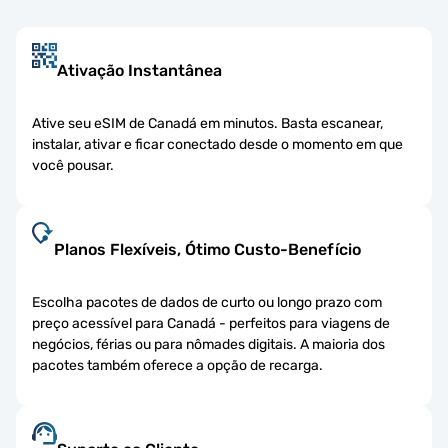
Ativação Instantânea
Ative seu eSIM de Canadá em minutos. Basta escanear,
instalar, ativar e ficar conectado desde o momento em que
você pousar.
Planos Flexíveis, Ótimo Custo-Benefício
Escolha pacotes de dados de curto ou longo prazo com
preço acessível para Canadá - perfeitos para viagens de
negócios, férias ou para nômades digitais. A maioria dos
pacotes também oferece a opção de recarga.