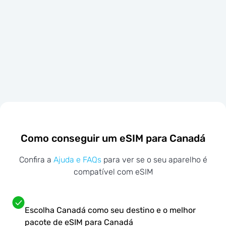
Como conseguir um eSIM para Canadá
Confira a
Ajuda e FAQs
para ver se o seu aparelho é
compatível com eSIM
Escolha Canadá como seu destino e o melhor
pacote de eSIM para Canadá