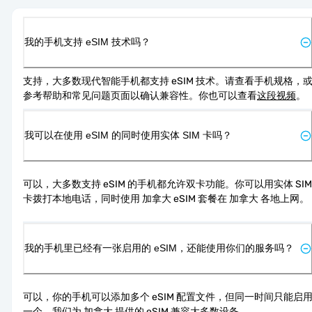
我的手机支持 eSIM 技术吗？
支持，大多数现代智能手机都支持 eSIM 技术。请查看手机规格，
参考帮助和常见问题页面以确认兼容性。你也可以查看
这段视频
。
我可以在使用 eSIM 的同时使用实体 SIM 卡吗？
可以，大多数支持 eSIM 的手机都允许双卡功能。你可以用实体 SIM 
卡拨打本地电话，同时使用 加拿大 eSIM 套餐在 加拿大 各地上网。
我的手机里已经有一张启用的 eSIM，还能使用你们的服务吗？
可以，你的手机可以添加多个 eSIM 配置文件，但同一时间只能启
一个。我们为 加拿大 提供的 eSIM 兼容大多数设备。