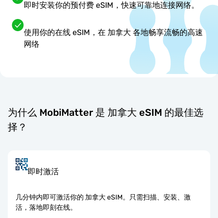
即时安装你的预付费 eSIM，快速可靠地连接网络。
使用你的在线 eSIM，在 加拿大 各地畅享流畅的高速
网络
为什么 MobiMatter 是 加拿大 eSIM 的最佳选
择？
即时激活
几分钟内即可激活你的 加拿大 eSIM。只需扫描、安装、激
活，落地即刻在线。