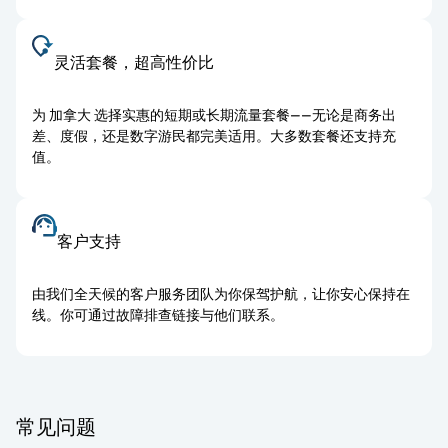
灵活套餐，超高性价比
为 加拿大 选择实惠的短期或长期流量套餐——无论是商务出
差、度假，还是数字游民都完美适用。大多数套餐还支持充
值。
客户支持
由我们全天候的客户服务团队为你保驾护航，让你安心保持在
线。你可通过故障排查链接与他们联系。
常见问题