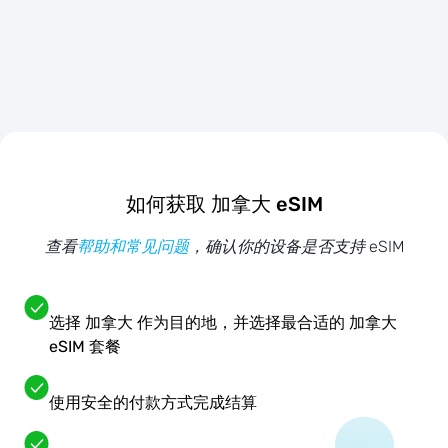
如何获取 加拿大 eSIM
查看
帮助和常见问题
，确认你的设备是否支持 eSIM
选择 加拿大 作为目的地，并选择最合适的 加拿大
eSIM 套餐
使用安全的付款方式完成结算