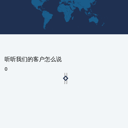
听听我们的客户怎么说
0