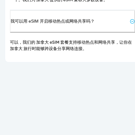
我可以用 eSIM 开启移动热点或网络共享吗？
可以，我们的 加拿大 eSIM 套餐支持移动热点和网络共享，让你在 
加拿大 旅行时能够跨设备分享网络连接。