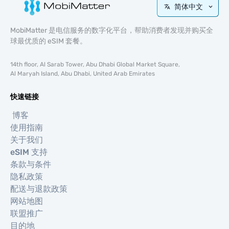
简体中文
MobiMatter 是电信服务的数字化平台，帮助消费者发现并购买全
球最优质的 eSIM 套餐。
14th floor, Al Sarab Tower, Abu Dhabi Global Market Square,
Al Maryah Island, Abu Dhabi, United Arab Emirates
快速链接
博客
使用指南
关于我们
eSIM 支持
条款与条件
隐私政策
配送与退款政策
网站地图
联盟推广
目的地