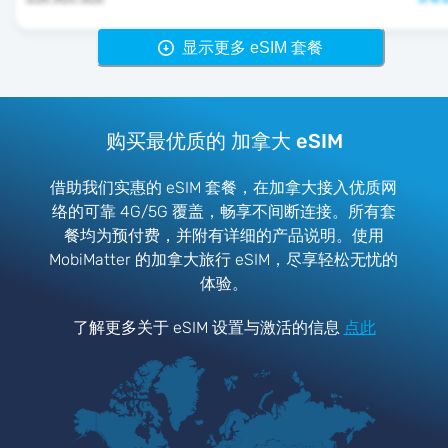
显示更多 eSIM 套餐
购买最优质的 加拿大 eSIM
借助我们实惠的 eSIM 套餐，在加拿大接入优质网
络的可靠 4G/5G 覆盖，畅享不间断连接。所有套
餐均为预付费，并附有详细的产品说明。使用
MobiMatter 的加拿大旅行 eSIM，尽享轻松无忧的
体验。
了解更多关于 eSIM 设置与激活的信息
点此