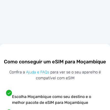
Como conseguir um eSIM para Moçambique
Confira a
Ajuda e FAQs
para ver se o seu aparelho é
compatível com eSIM
Escolha Moçambique como seu destino e o
melhor pacote de eSIM para Moçambique