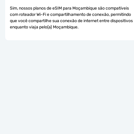
Sim, nossos planos de eSIM para Moçambique são compatíveis 
com roteador Wi-Fi e compartilhamento de conexão, permitindo 
que você compartilhe sua conexão de internet entre dispositivos 
enquanto viaja pelo(a) Moçambique.