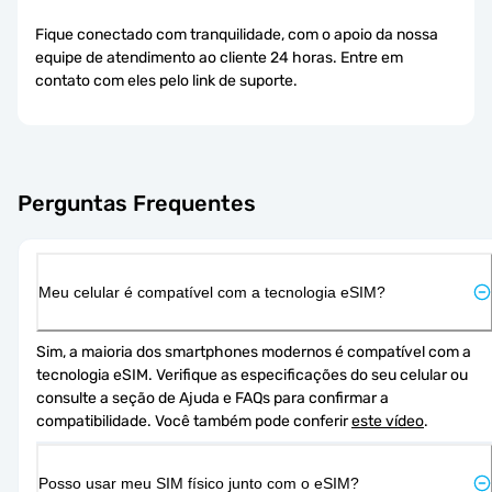
Fique conectado com tranquilidade, com o apoio da nossa
equipe de atendimento ao cliente 24 horas. Entre em
contato com eles pelo link de suporte.
Perguntas Frequentes
Meu celular é compatível com a tecnologia eSIM?
Sim, a maioria dos smartphones modernos é compatível com a 
tecnologia eSIM. Verifique as especificações do seu celular ou 
consulte a seção de Ajuda e FAQs para confirmar a 
compatibilidade. Você também pode conferir 
este vídeo
.
Posso usar meu SIM físico junto com o eSIM?