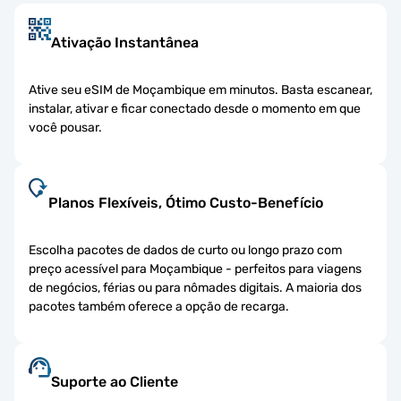
Ativação Instantânea
Ative seu eSIM de Moçambique em minutos. Basta escanear,
instalar, ativar e ficar conectado desde o momento em que
você pousar.
Planos Flexíveis, Ótimo Custo-Benefício
Escolha pacotes de dados de curto ou longo prazo com
preço acessível para Moçambique - perfeitos para viagens
de negócios, férias ou para nômades digitais. A maioria dos
pacotes também oferece a opção de recarga.
Suporte ao Cliente