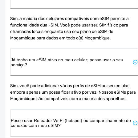
Sim, a maioria dos celulares compatíveis com eSIM permite a 
funcionalidade dual-SIM. Você pode usar seu SIM físico para 
chamadas locais enquanto usa seu plano de eSIM de 
Moçambique para dados em todo o(a) Moçambique.
Já tenho um eSIM ativo no meu celular; posso usar o seu
serviço?
Sim, você pode adicionar vários perfis de eSIM ao seu celular, 
embora apenas um possa ficar ativo por vez. Nossos eSIMs para 
Moçambique são compatíveis com a maioria dos aparelhos.
Posso usar Roteador Wi-Fi (hotspot) ou compartilhamento de
conexão com meu eSIM?