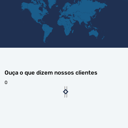
Ouça o que dizem nossos clientes
0