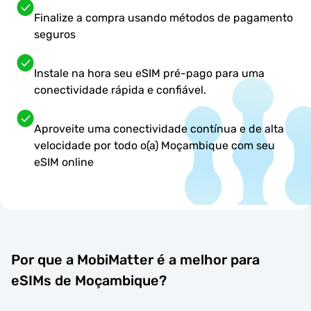
Finalize a compra usando métodos de pagamento
seguros
Instale na hora seu eSIM pré-pago para uma
conectividade rápida e confiável.
Aproveite uma conectividade contínua e de alta
velocidade por todo o(a) Moçambique com seu
eSIM online
Por que a MobiMatter é a melhor para
eSIMs de Moçambique?