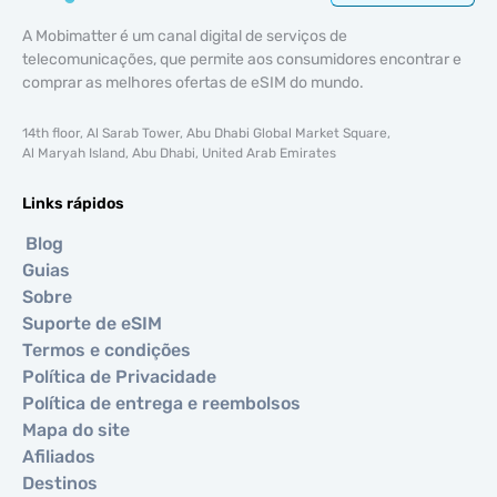
A Mobimatter é um canal digital de serviços de
telecomunicações, que permite aos consumidores encontrar e
comprar as melhores ofertas de eSIM do mundo.
14th floor, Al Sarab Tower, Abu Dhabi Global Market Square,
Al Maryah Island, Abu Dhabi, United Arab Emirates
Links rápidos
Blog
Guias
Sobre
Suporte de eSIM
Termos e condições
Política de Privacidade
Política de entrega e reembolsos
Mapa do site
Afiliados
Destinos