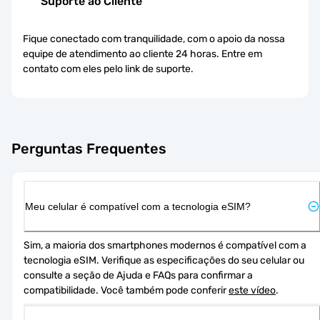
Suporte ao Cliente
Fique conectado com tranquilidade, com o apoio da nossa
equipe de atendimento ao cliente 24 horas. Entre em
contato com eles pelo link de suporte.
Perguntas Frequentes
Meu celular é compatível com a tecnologia eSIM?
Sim, a maioria dos smartphones modernos é compatível com a 
tecnologia eSIM. Verifique as especificações do seu celular ou 
consulte a seção de Ajuda e FAQs para confirmar a 
compatibilidade. Você também pode conferir 
este vídeo
.