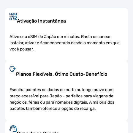
Ativação Instantânea
Ative seu eSIM de Japão em minutos. Basta escanear,
instalar, ativar e ficar conectado desde o momento em que
você pousar.
Planos Flexíveis, Ótimo Custo-Benefício
Escolha pacotes de dados de curto ou longo prazo com
preço acessível para Japão - perfeitos para viagens de
negócios, férias ou para nômades digitais. A maioria dos
pacotes também oferece a opção de recarga.