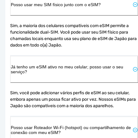
Posso usar meu SIM físico junto com o eSIM?
Sim, a maioria dos celulares compatíveis com eSIM permite a 
funcionalidade dual-SIM. Você pode usar seu SIM físico para 
chamadas locais enquanto usa seu plano de eSIM de Japão para 
dados em todo o(a) Japão.
Já tenho um eSIM ativo no meu celular; posso usar o seu
serviço?
Sim, você pode adicionar vários perfis de eSIM ao seu celular, 
embora apenas um possa ficar ativo por vez. Nossos eSIMs para 
Japão são compatíveis com a maioria dos aparelhos.
Posso usar Roteador Wi-Fi (hotspot) ou compartilhamento de
conexão com meu eSIM?