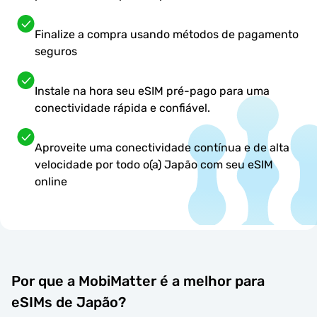
Finalize a compra usando métodos de pagamento
seguros
Instale na hora seu eSIM pré-pago para uma
conectividade rápida e confiável.
Aproveite uma conectividade contínua e de alta
velocidade por todo o(a) Japão com seu eSIM
online
Por que a MobiMatter é a melhor para
eSIMs de Japão?