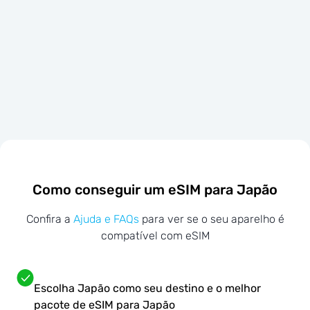
Como conseguir um eSIM para Japão
Confira a
Ajuda e FAQs
para ver se o seu aparelho é
compatível com eSIM
Escolha Japão como seu destino e o melhor
pacote de eSIM para Japão