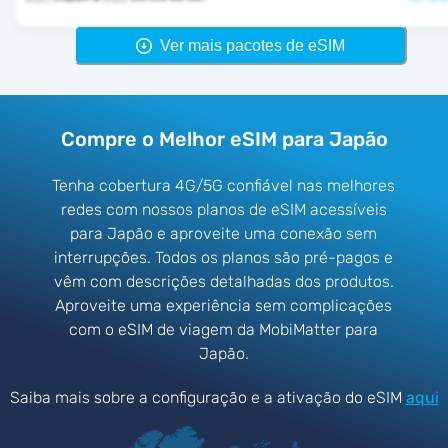
Ver mais pacotes de eSIM
Compre o Melhor eSIM para Japão
Tenha cobertura 4G/5G confiável nas melhores
redes com nossos planos de eSIM acessíveis
para Japão e aproveite uma conexão sem
interrupções. Todos os planos são pré-pagos e
vêm com descrições detalhadas dos produtos.
Aproveite uma experiência sem complicações
com o eSIM de viagem da MobiMatter para
Japão.
Saiba mais sobre a configuração e a ativação do eSIM
aqui