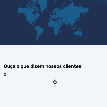
Ouça o que dizem nossos clientes
0