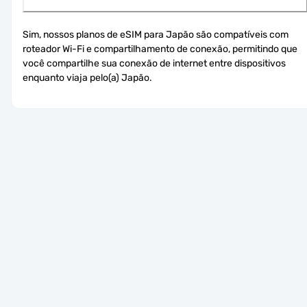
Sim, nossos planos de eSIM para Japão são compatíveis com 
roteador Wi-Fi e compartilhamento de conexão, permitindo que 
você compartilhe sua conexão de internet entre dispositivos 
enquanto viaja pelo(a) Japão.