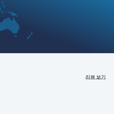
리뷰 보기