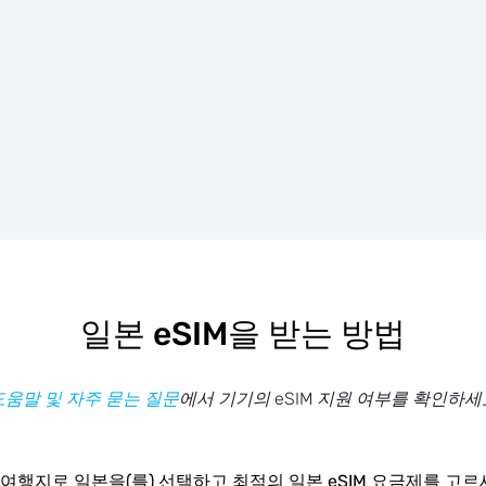
일본 eSIM을 받는 방법
도움말 및 자주 묻는 질문
에서 기기의 eSIM 지원 여부를 확인하세
여행지로 일본을(를) 선택하고 최적의 일본 eSIM 요금제를 고