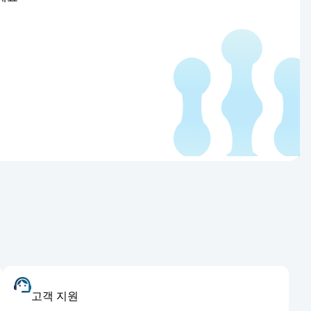
고객 지원