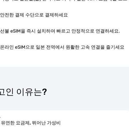
안전한 결제 수단으로 결제하세요
선불 eSIM을 즉시 설치하여 빠르고 안정적으로 연결하세요.
온라인 eSIM으로 일본 전역에서 원활한 고속 연결을 즐기세요
 최고인 이유는?
유연한 요금제, 뛰어난 가성비