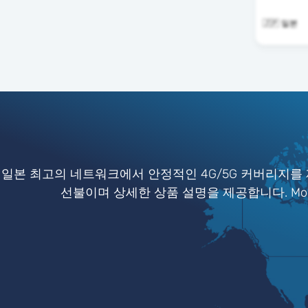
🇯🇵 일본
일본 최고의 네트워크에서 안정적인 4G/5G 커버리지를 
선불이며 상세한 상품 설명을 제공합니다. Mob