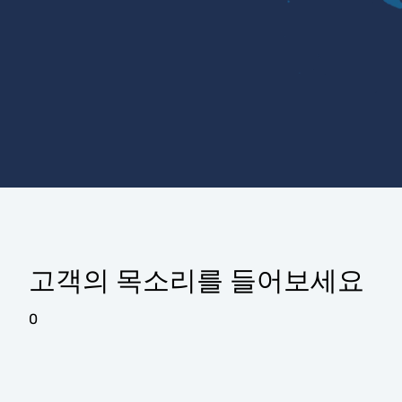
고객의 목소리를 들어보세요
0