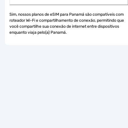
Sim, nossos planos de eSIM para Panamá são compatíveis com 
roteador Wi-Fi e compartilhamento de conexão, permitindo que 
você compartilhe sua conexão de internet entre dispositivos 
enquanto viaja pelo(a) Panamá.