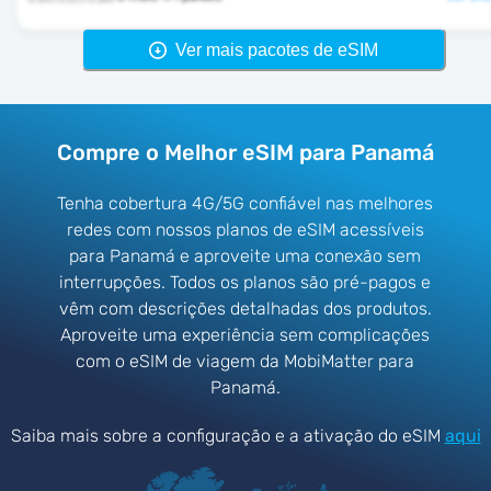
Ver mais pacotes de eSIM
Compre o Melhor eSIM para Panamá
Tenha cobertura 4G/5G confiável nas melhores
redes com nossos planos de eSIM acessíveis
para Panamá e aproveite uma conexão sem
interrupções. Todos os planos são pré-pagos e
vêm com descrições detalhadas dos produtos.
Aproveite uma experiência sem complicações
com o eSIM de viagem da MobiMatter para
Panamá.
Saiba mais sobre a configuração e a ativação do eSIM
aqui