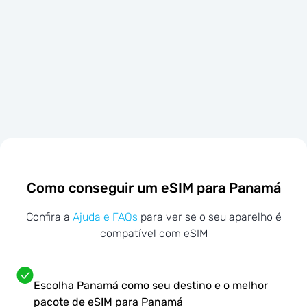
Como conseguir um eSIM para Panamá
Confira a
Ajuda e FAQs
para ver se o seu aparelho é
compatível com eSIM
Escolha Panamá como seu destino e o melhor
pacote de eSIM para Panamá