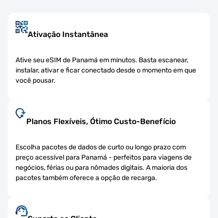
Ativação Instantânea
Ative seu eSIM de Panamá em minutos. Basta escanear,
instalar, ativar e ficar conectado desde o momento em que
você pousar.
Planos Flexíveis, Ótimo Custo-Benefício
Escolha pacotes de dados de curto ou longo prazo com
preço acessível para Panamá - perfeitos para viagens de
negócios, férias ou para nômades digitais. A maioria dos
pacotes também oferece a opção de recarga.