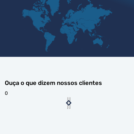
Ouça o que dizem nossos clientes
0