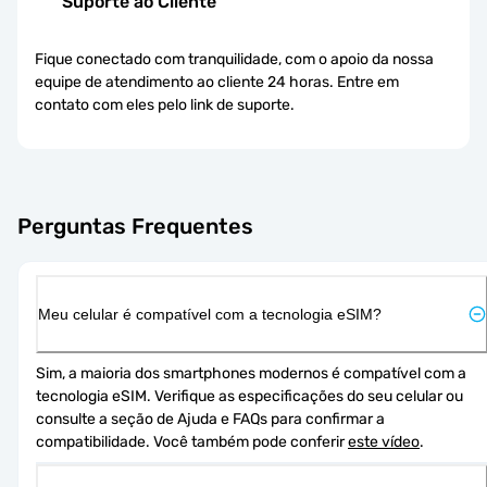
Suporte ao Cliente
Fique conectado com tranquilidade, com o apoio da nossa
equipe de atendimento ao cliente 24 horas. Entre em
contato com eles pelo link de suporte.
Perguntas Frequentes
Meu celular é compatível com a tecnologia eSIM?
Sim, a maioria dos smartphones modernos é compatível com a 
tecnologia eSIM. Verifique as especificações do seu celular ou 
consulte a seção de Ajuda e FAQs para confirmar a 
compatibilidade. Você também pode conferir 
este vídeo
.