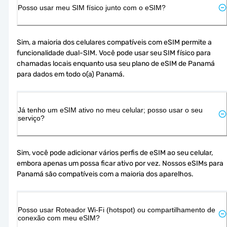
Posso usar meu SIM físico junto com o eSIM?
Sim, a maioria dos celulares compatíveis com eSIM permite a 
funcionalidade dual-SIM. Você pode usar seu SIM físico para 
chamadas locais enquanto usa seu plano de eSIM de Panamá 
para dados em todo o(a) Panamá.
Já tenho um eSIM ativo no meu celular; posso usar o seu
serviço?
Sim, você pode adicionar vários perfis de eSIM ao seu celular, 
embora apenas um possa ficar ativo por vez. Nossos eSIMs para 
Panamá são compatíveis com a maioria dos aparelhos.
Posso usar Roteador Wi-Fi (hotspot) ou compartilhamento de
conexão com meu eSIM?