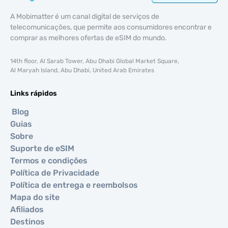
A Mobimatter é um canal digital de serviços de
telecomunicações, que permite aos consumidores encontrar e
comprar as melhores ofertas de eSIM do mundo.
14th floor, Al Sarab Tower, Abu Dhabi Global Market Square,
Al Maryah Island, Abu Dhabi, United Arab Emirates
Links rápidos
Blog
Guias
Sobre
Suporte de eSIM
Termos e condições
Política de Privacidade
Política de entrega e reembolsos
Mapa do site
Afiliados
Destinos