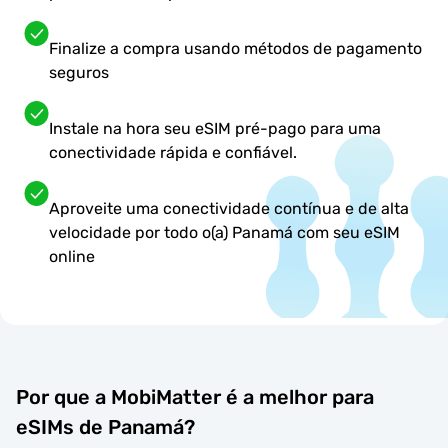
Finalize a compra usando métodos de pagamento
seguros
Instale na hora seu eSIM pré-pago para uma
conectividade rápida e confiável.
Aproveite uma conectividade contínua e de alta
velocidade por todo o(a) Panamá com seu eSIM
online
Por que a MobiMatter é a melhor para
eSIMs de Panamá?