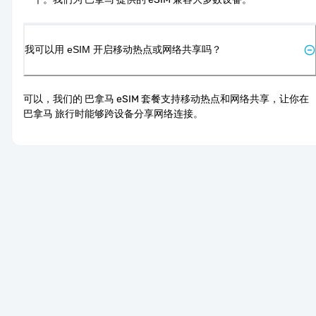
我可以用 eSIM 开启移动热点或网络共享吗？
可以，我们的 巴拿马 eSIM 套餐支持移动热点和网络共享，让你在 
巴拿马 旅行时能够跨设备分享网络连接。