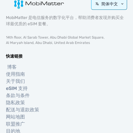
简体中文
MobiMatter 是电信服务的数字化平台，帮助消费者发现并购买全
球最优质的 eSIM 套餐。
14th floor, Al Sarab Tower, Abu Dhabi Global Market Square,
Al Maryah Island, Abu Dhabi, United Arab Emirates
快速链接
博客
使用指南
关于我们
eSIM 支持
条款与条件
隐私政策
配送与退款政策
网站地图
联盟推广
目的地