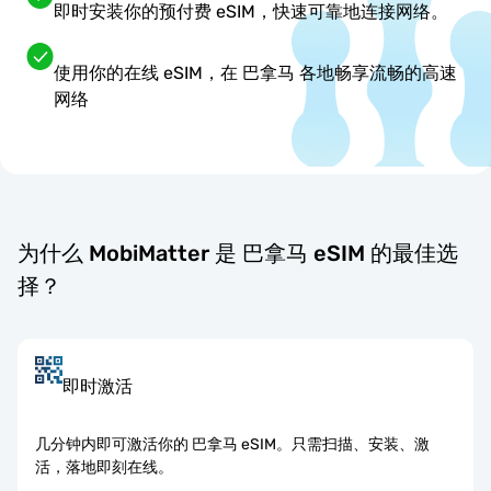
即时安装你的预付费 eSIM，快速可靠地连接网络。
使用你的在线 eSIM，在 巴拿马 各地畅享流畅的高速
网络
为什么 MobiMatter 是 巴拿马 eSIM 的最佳选
择？
即时激活
几分钟内即可激活你的 巴拿马 eSIM。只需扫描、安装、激
活，落地即刻在线。