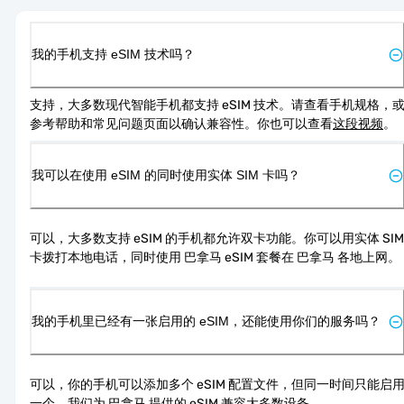
我的手机支持 eSIM 技术吗？
支持，大多数现代智能手机都支持 eSIM 技术。请查看手机规格，
参考帮助和常见问题页面以确认兼容性。你也可以查看
这段视频
。
我可以在使用 eSIM 的同时使用实体 SIM 卡吗？
可以，大多数支持 eSIM 的手机都允许双卡功能。你可以用实体 SIM 
卡拨打本地电话，同时使用 巴拿马 eSIM 套餐在 巴拿马 各地上网。
我的手机里已经有一张启用的 eSIM，还能使用你们的服务吗？
可以，你的手机可以添加多个 eSIM 配置文件，但同一时间只能启
一个。我们为 巴拿马 提供的 eSIM 兼容大多数设备。