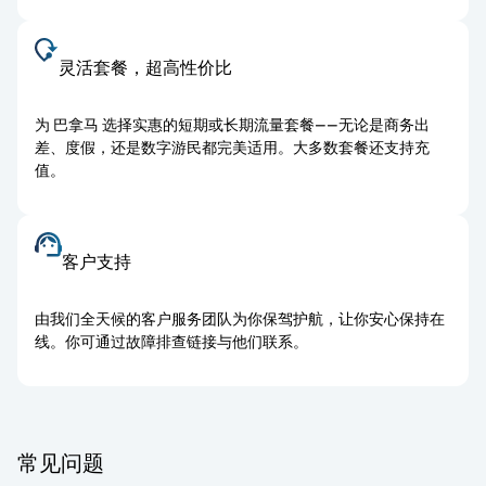
灵活套餐，超高性价比
为 巴拿马 选择实惠的短期或长期流量套餐——无论是商务出
差、度假，还是数字游民都完美适用。大多数套餐还支持充
值。
客户支持
由我们全天候的客户服务团队为你保驾护航，让你安心保持在
线。你可通过故障排查链接与他们联系。
常见问题