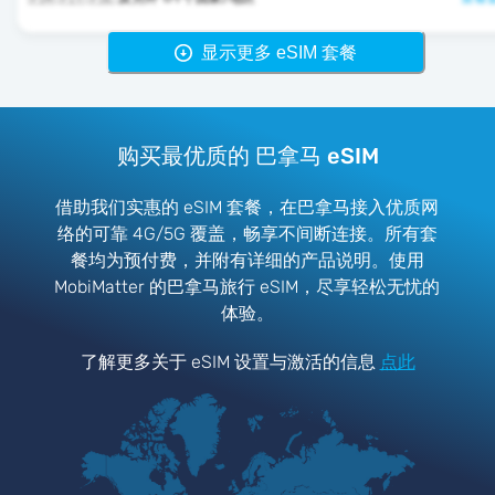
显示更多 eSIM 套餐
购买最优质的 巴拿马 eSIM
借助我们实惠的 eSIM 套餐，在巴拿马接入优质网
络的可靠 4G/5G 覆盖，畅享不间断连接。所有套
餐均为预付费，并附有详细的产品说明。使用
MobiMatter 的巴拿马旅行 eSIM，尽享轻松无忧的
体验。
了解更多关于 eSIM 设置与激活的信息
点此