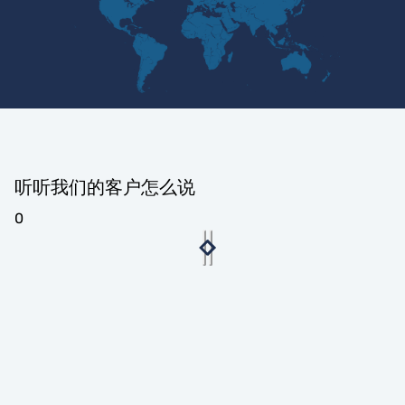
听听我们的客户怎么说
0