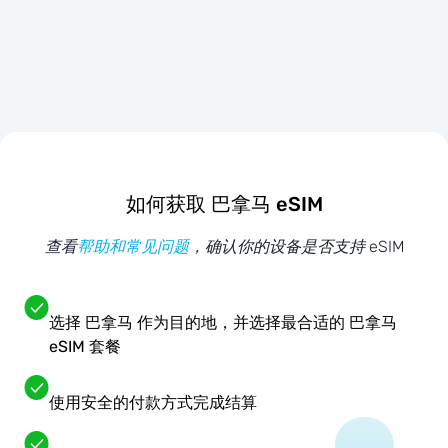
如何获取 巴拿马 eSIM
查看
帮助和常见问题
，确认你的设备是否支持 eSIM
选择 巴拿马 作为目的地，并选择最合适的 巴拿马
eSIM 套餐
使用安全的付款方式完成结算