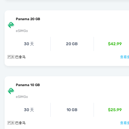
Panama 20 GB
eSIMGo
30 天
20 GB
$42.99
🇵🇦 巴拿马
查看套
Panama 10 GB
eSIMGo
30 天
10 GB
$25.99
🇵🇦 巴拿马
查看套