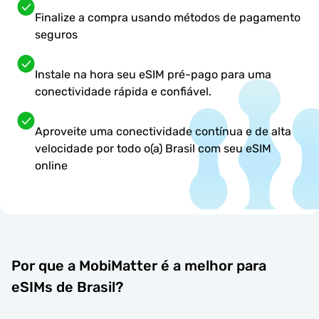
Finalize a compra usando métodos de pagamento
seguros
Instale na hora seu eSIM pré-pago para uma
conectividade rápida e confiável.
Aproveite uma conectividade contínua e de alta
velocidade por todo o(a) Brasil com seu eSIM
online
Por que a MobiMatter é a melhor para
eSIMs de Brasil?