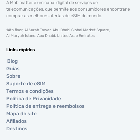
A Mobimatter é um canal digital de serviços de
telecomunicações, que permite aos consumidores encontrar e
comprar as melhores ofertas de eSIM do mundo.
14th floor, Al Sarab Tower, Abu Dhabi Global Market Square,
Al Maryah Island, Abu Dhabi, United Arab Emirates
Links rápidos
Blog
Guias
Sobre
Suporte de eSIM
Termos e condições
Política de Privacidade
Política de entrega e reembolsos
Mapa do site
Afiliados
Destinos