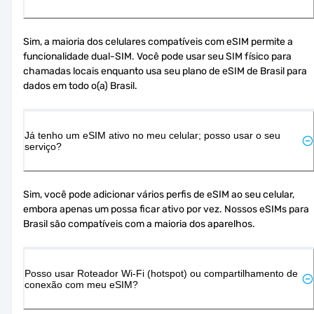
Sim, a maioria dos celulares compatíveis com eSIM permite a 
funcionalidade dual-SIM. Você pode usar seu SIM físico para 
chamadas locais enquanto usa seu plano de eSIM de Brasil para 
dados em todo o(a) Brasil.
Já tenho um eSIM ativo no meu celular; posso usar o seu
serviço?
Sim, você pode adicionar vários perfis de eSIM ao seu celular, 
embora apenas um possa ficar ativo por vez. Nossos eSIMs para 
Brasil são compatíveis com a maioria dos aparelhos.
Posso usar Roteador Wi-Fi (hotspot) ou compartilhamento de
conexão com meu eSIM?