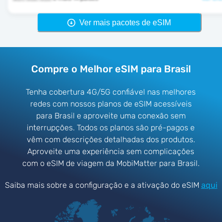
Ver mais pacotes de eSIM
Compre o Melhor eSIM para Brasil
Tenha cobertura 4G/5G confiável nas melhores
redes com nossos planos de eSIM acessíveis
para Brasil e aproveite uma conexão sem
interrupções. Todos os planos são pré-pagos e
vêm com descrições detalhadas dos produtos.
Aproveite uma experiência sem complicações
com o eSIM de viagem da MobiMatter para Brasil.
Saiba mais sobre a configuração e a ativação do eSIM
aqui