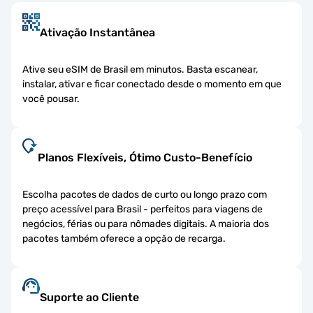
Ativação Instantânea
Ative seu eSIM de Brasil em minutos. Basta escanear,
instalar, ativar e ficar conectado desde o momento em que
você pousar.
Planos Flexíveis, Ótimo Custo-Benefício
Escolha pacotes de dados de curto ou longo prazo com
preço acessível para Brasil - perfeitos para viagens de
negócios, férias ou para nômades digitais. A maioria dos
pacotes também oferece a opção de recarga.
Suporte ao Cliente