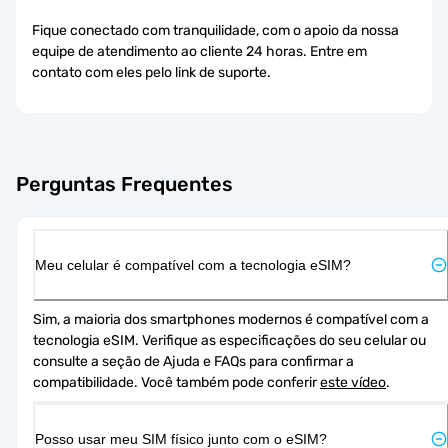
Fique conectado com tranquilidade, com o apoio da nossa
equipe de atendimento ao cliente 24 horas. Entre em
contato com eles pelo link de suporte.
Perguntas Frequentes
Meu celular é compatível com a tecnologia eSIM?
Sim, a maioria dos smartphones modernos é compatível com a 
tecnologia eSIM. Verifique as especificações do seu celular ou 
consulte a seção de Ajuda e FAQs para confirmar a 
compatibilidade. Você também pode conferir 
este vídeo
.
Posso usar meu SIM físico junto com o eSIM?