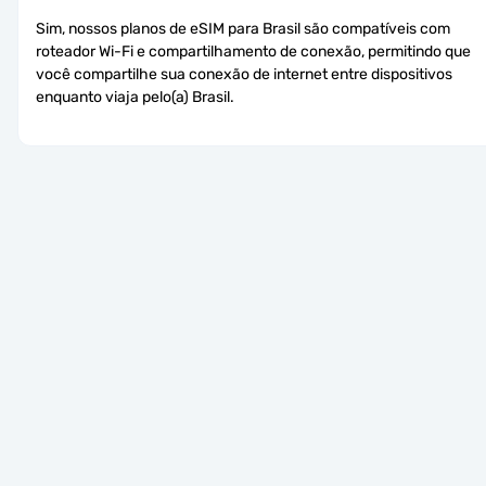
Sim, nossos planos de eSIM para Brasil são compatíveis com 
roteador Wi-Fi e compartilhamento de conexão, permitindo que 
você compartilhe sua conexão de internet entre dispositivos 
enquanto viaja pelo(a) Brasil.