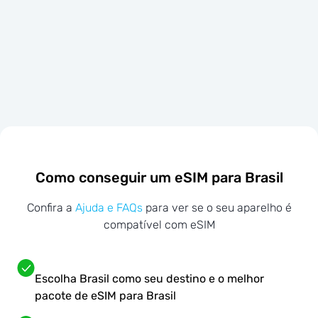
Como conseguir um eSIM para Brasil
Confira a
Ajuda e FAQs
para ver se o seu aparelho é
compatível com eSIM
Escolha Brasil como seu destino e o melhor
pacote de eSIM para Brasil