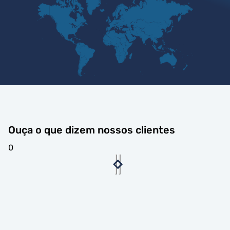
Ouça o que dizem nossos clientes
0