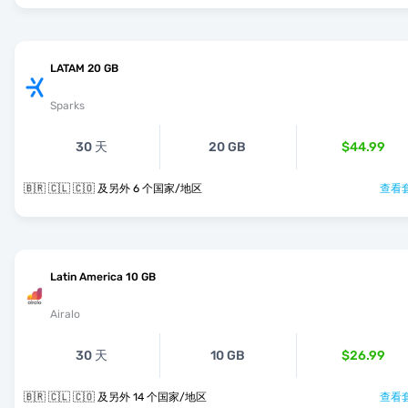
LATAM 20 GB
Sparks
30 天
20 GB
$44.99
🇧🇷 🇨🇱 🇨🇴 及另外 6 个国家/地区
查看套
Latin America 10 GB
Airalo
30 天
10 GB
$26.99
🇧🇷 🇨🇱 🇨🇴 及另外 14 个国家/地区
查看套