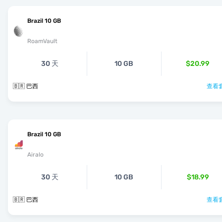
Brazil 10 GB
RoamVault
30 天
10 GB
$20.99
🇧🇷 巴西
查看套
Brazil 10 GB
Airalo
30 天
10 GB
$18.99
🇧🇷 巴西
查看套