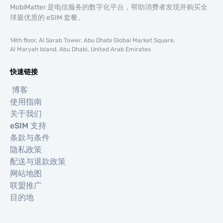
MobiMatter 是电信服务的数字化平台，帮助消费者发现并购买全
球最优质的 eSIM 套餐。
14th floor, Al Sarab Tower, Abu Dhabi Global Market Square,
Al Maryah Island, Abu Dhabi, United Arab Emirates
快速链接
博客
使用指南
关于我们
eSIM 支持
条款与条件
隐私政策
配送与退款政策
网站地图
联盟推广
目的地