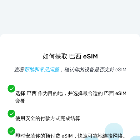
如何获取 巴西 eSIM
查看
帮助和常见问题
，确认你的设备是否支持 eSIM
选择 巴西 作为目的地，并选择最合适的 巴西 eSIM
套餐
使用安全的付款方式完成结算
即时安装你的预付费 eSIM，快速可靠地连接网络。