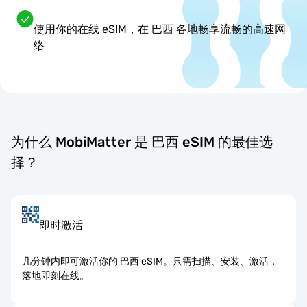
使用你的在线 eSIM，在 巴西 各地畅享流畅的高速网
络
为什么 MobiMatter 是 巴西 eSIM 的最佳选
择？
即时激活
几分钟内即可激活你的 巴西 eSIM。只需扫描、安装、激活，
落地即刻在线。