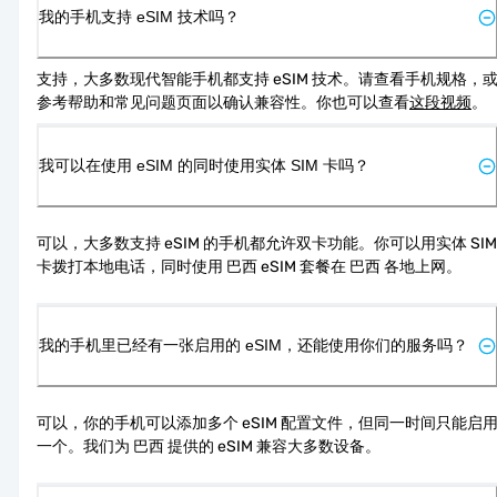
我的手机支持 eSIM 技术吗？
支持，大多数现代智能手机都支持 eSIM 技术。请查看手机规格，
参考帮助和常见问题页面以确认兼容性。你也可以查看
这段视频
。
我可以在使用 eSIM 的同时使用实体 SIM 卡吗？
可以，大多数支持 eSIM 的手机都允许双卡功能。你可以用实体 SIM 
卡拨打本地电话，同时使用 巴西 eSIM 套餐在 巴西 各地上网。
我的手机里已经有一张启用的 eSIM，还能使用你们的服务吗？
可以，你的手机可以添加多个 eSIM 配置文件，但同一时间只能启
一个。我们为 巴西 提供的 eSIM 兼容大多数设备。