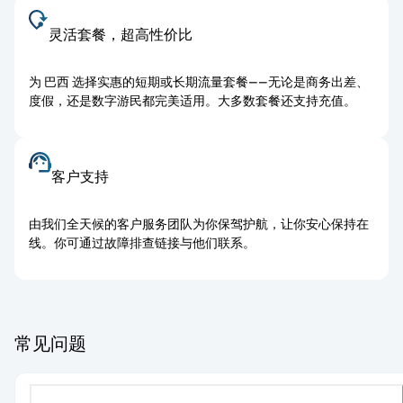
灵活套餐，超高性价比
为 巴西 选择实惠的短期或长期流量套餐——无论是商务出差、
度假，还是数字游民都完美适用。大多数套餐还支持充值。
客户支持
由我们全天候的客户服务团队为你保驾护航，让你安心保持在
线。你可通过故障排查链接与他们联系。
常见问题