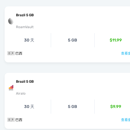
Brazil 5 GB
RoamVault
30 天
5 GB
$11.99
🇧🇷 巴西
查看套
Brazil 5 GB
Airalo
30 天
5 GB
$9.99
🇧🇷 巴西
查看套