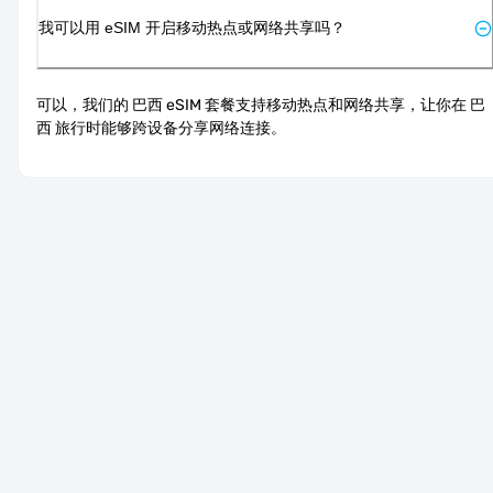
我可以用 eSIM 开启移动热点或网络共享吗？
可以，我们的 巴西 eSIM 套餐支持移动热点和网络共享，让你在 巴
西 旅行时能够跨设备分享网络连接。