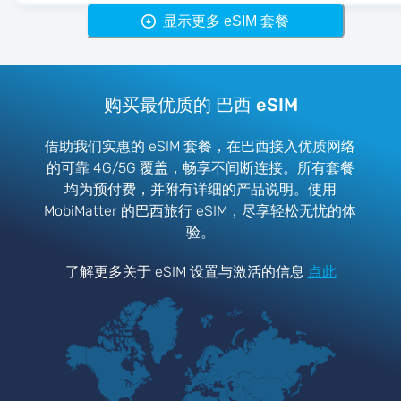
显示更多 eSIM 套餐
购买最优质的 巴西 eSIM
借助我们实惠的 eSIM 套餐，在巴西接入优质网络
的可靠 4G/5G 覆盖，畅享不间断连接。所有套餐
均为预付费，并附有详细的产品说明。使用
MobiMatter 的巴西旅行 eSIM，尽享轻松无忧的体
验。
了解更多关于 eSIM 设置与激活的信息
点此