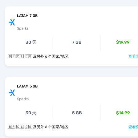
LATAM 7 GB
Sparks
30 天
7 GB
$19.99
🇧🇷 🇨🇱 🇨🇴 及另外 6 个国家/地区
查看套
LATAM 5 GB
Sparks
30 天
5 GB
$14.99
🇧🇷 🇨🇱 🇨🇴 及另外 6 个国家/地区
查看套