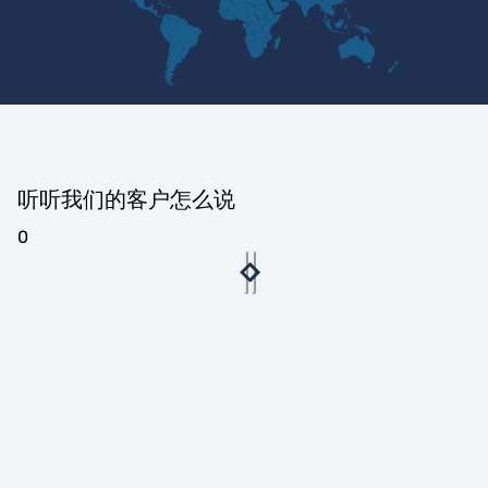
听听我们的客户怎么说
0