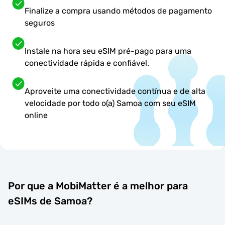
Finalize a compra usando métodos de pagamento
seguros
Instale na hora seu eSIM pré-pago para uma
conectividade rápida e confiável.
Aproveite uma conectividade contínua e de alta
velocidade por todo o(a) Samoa com seu eSIM
online
Por que a MobiMatter é a melhor para
eSIMs de Samoa?