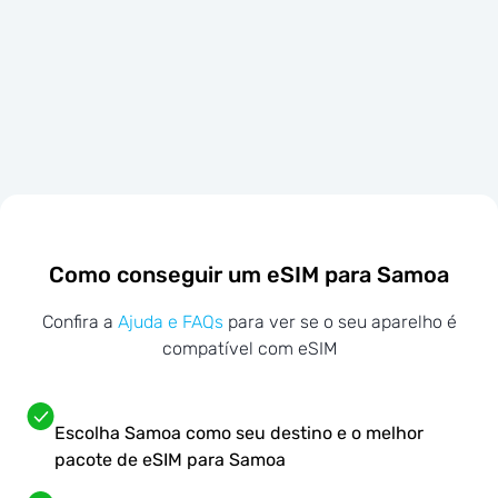
Como conseguir um eSIM para Samoa
Confira a
Ajuda e FAQs
para ver se o seu aparelho é
compatível com eSIM
Escolha Samoa como seu destino e o melhor
pacote de eSIM para Samoa