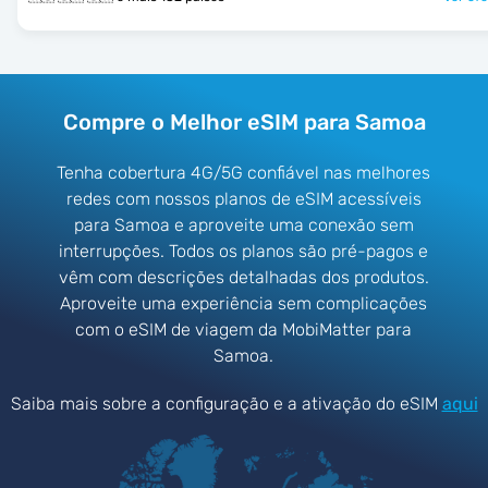
Compre o Melhor eSIM para Samoa
Tenha cobertura 4G/5G confiável nas melhores
redes com nossos planos de eSIM acessíveis
para Samoa e aproveite uma conexão sem
interrupções. Todos os planos são pré-pagos e
vêm com descrições detalhadas dos produtos.
Aproveite uma experiência sem complicações
com o eSIM de viagem da MobiMatter para
Samoa.
Saiba mais sobre a configuração e a ativação do eSIM
aqui