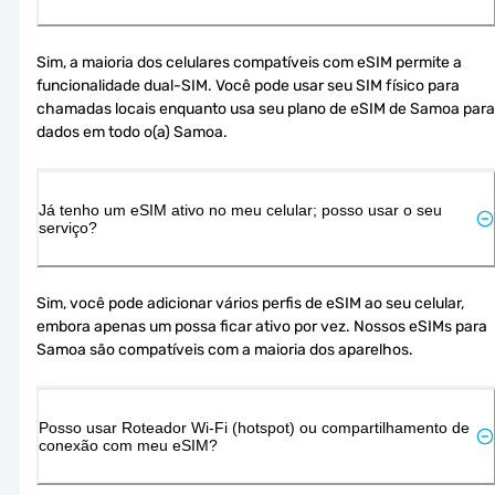
Sim, a maioria dos celulares compatíveis com eSIM permite a 
funcionalidade dual-SIM. Você pode usar seu SIM físico para 
chamadas locais enquanto usa seu plano de eSIM de Samoa para 
dados em todo o(a) Samoa.
Já tenho um eSIM ativo no meu celular; posso usar o seu
serviço?
Sim, você pode adicionar vários perfis de eSIM ao seu celular, 
embora apenas um possa ficar ativo por vez. Nossos eSIMs para 
Samoa são compatíveis com a maioria dos aparelhos.
Posso usar Roteador Wi-Fi (hotspot) ou compartilhamento de
conexão com meu eSIM?