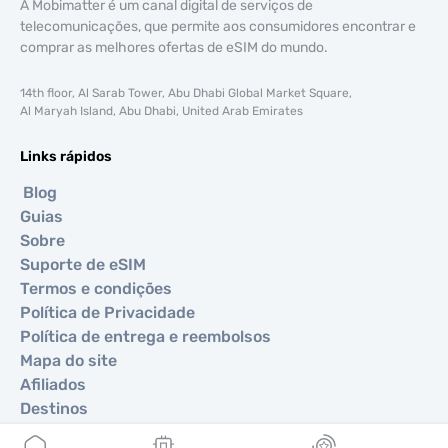
A Mobimatter é um canal digital de serviços de
telecomunicações, que permite aos consumidores encontrar e
comprar as melhores ofertas de eSIM do mundo.
14th floor, Al Sarab Tower, Abu Dhabi Global Market Square,
Al Maryah Island, Abu Dhabi, United Arab Emirates
Links rápidos
Blog
Guias
Sobre
Suporte de eSIM
Termos e condições
Política de Privacidade
Política de entrega e reembolsos
Mapa do site
Afiliados
Destinos