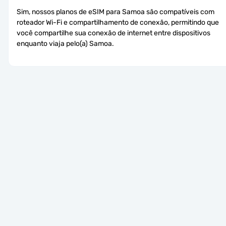
Sim, nossos planos de eSIM para Samoa são compatíveis com 
roteador Wi-Fi e compartilhamento de conexão, permitindo que 
você compartilhe sua conexão de internet entre dispositivos 
enquanto viaja pelo(a) Samoa.