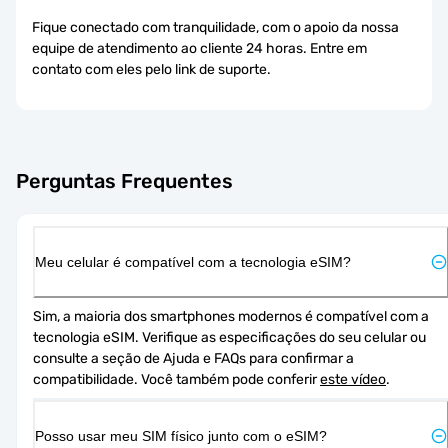
Fique conectado com tranquilidade, com o apoio da nossa
equipe de atendimento ao cliente 24 horas. Entre em
contato com eles pelo link de suporte.
Perguntas Frequentes
Meu celular é compatível com a tecnologia eSIM?
Sim, a maioria dos smartphones modernos é compatível com a 
tecnologia eSIM. Verifique as especificações do seu celular ou 
consulte a seção de Ajuda e FAQs para confirmar a 
compatibilidade. Você também pode conferir 
este vídeo
.
Posso usar meu SIM físico junto com o eSIM?