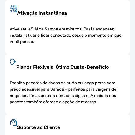
Ativação Instantânea
Ative seu eSIM de Samoa em minutos. Basta escanear,
instalar, ativar e ficar conectado desde o momento em que
você pousar.
Planos Flexíveis, Ótimo Custo-Benefício
Escolha pacotes de dados de curto ou longo prazo com
preço acessível para Samoa - perfeitos para viagens de
negócios, férias ou para nômades digitais. A maioria dos
pacotes também oferece a opção de recarga.
Suporte ao Cliente