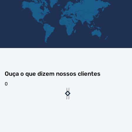
Ouça o que dizem nossos clientes
0