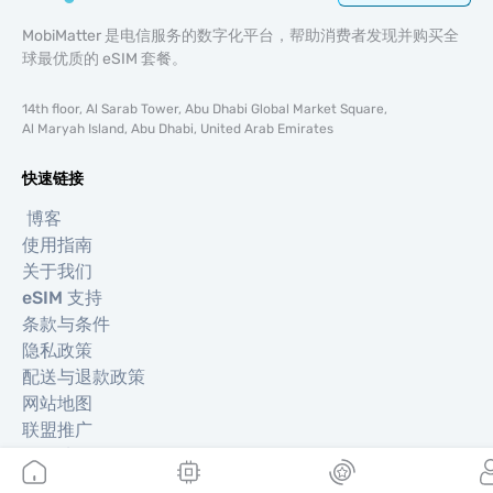
MobiMatter 是电信服务的数字化平台，帮助消费者发现并购买全
球最优质的 eSIM 套餐。
14th floor, Al Sarab Tower, Abu Dhabi Global Market Square,
Al Maryah Island, Abu Dhabi, United Arab Emirates
快速链接
博客
使用指南
关于我们
eSIM 支持
条款与条件
隐私政策
配送与退款政策
网站地图
联盟推广
目的地