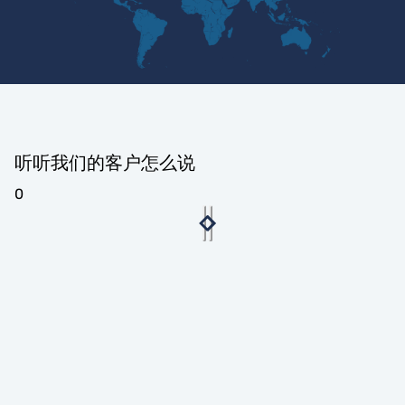
听听我们的客户怎么说
0