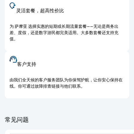
灵活套餐，超高性价比
为 萨摩亚 选择实惠的短期或长期流量套餐——无论是商务出
差、度假，还是数字游民都完美适用。大多数套餐还支持充
值。
客户支持
由我们全天候的客户服务团队为你保驾护航，让你安心保持在
线。你可通过故障排查链接与他们联系。
常见问题