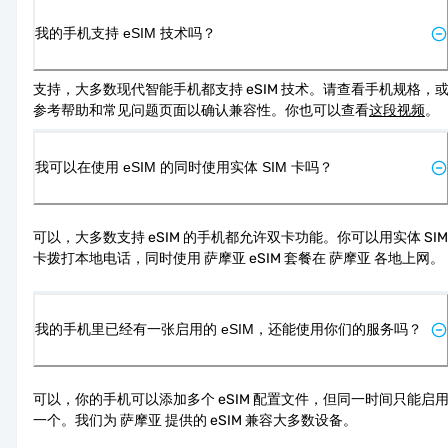
我的手机支持 eSIM 技术吗？
支持，大多数现代智能手机都支持 eSIM 技术。请查看手机规格，
参考帮助和常见问题页面以确认兼容性。你也可以查看
这段视频
。
我可以在使用 eSIM 的同时使用实体 SIM 卡吗？
可以，大多数支持 eSIM 的手机都允许双卡功能。你可以用实体 SIM 
卡拨打本地电话，同时使用 萨摩亚 eSIM 套餐在 萨摩亚 各地上网。
我的手机里已经有一张启用的 eSIM，还能使用你们的服务吗？
可以，你的手机可以添加多个 eSIM 配置文件，但同一时间只能启
一个。我们为 萨摩亚 提供的 eSIM 兼容大多数设备。