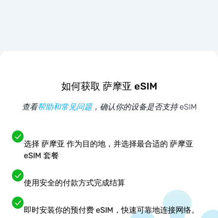
如何获取 萨摩亚 eSIM
查看
帮助和常见问题
，确认你的设备是否支持 eSIM
选择 萨摩亚 作为目的地，并选择最合适的 萨摩亚
eSIM 套餐
使用安全的付款方式完成结算
即时安装你的预付费 eSIM，快速可靠地连接网络。