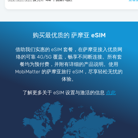
购买最优质的 萨摩亚 eSIM
借助我们实惠的 eSIM 套餐，在萨摩亚接入优质网
络的可靠 4G/5G 覆盖，畅享不间断连接。所有套
餐均为预付费，并附有详细的产品说明。使用
MobiMatter 的萨摩亚旅行 eSIM，尽享轻松无忧的
体验。
了解更多关于 eSIM 设置与激活的信息
点此