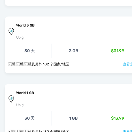
World 3 GB
Ubigi
30 天
3 GB
$31.99
🇼🇸 🇸🇲 🇸🇦 及另外 182 个国家/地区
查看套
World 1 GB
Ubigi
30 天
1 GB
$13.99
🇼🇸 🇸🇲 🇸🇦 及另外 182 个国家/地区
查看套