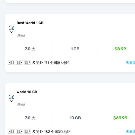
Best World 1 GB
Ubigi
30 天
1 GB
$8.99
🇼🇸 🇸🇲 🇸🇦 及另外 171 个国家/地区
查看套
World 10 GB
Ubigi
30 天
10 GB
$69.99
🇼🇸 🇸🇲 🇸🇦 及另外 182 个国家/地区
查看套