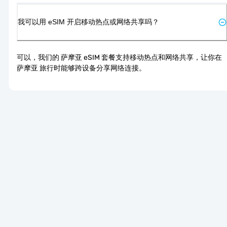
我可以用 eSIM 开启移动热点或网络共享吗？
可以，我们的 萨摩亚 eSIM 套餐支持移动热点和网络共享，让你在 
萨摩亚 旅行时能够跨设备分享网络连接。