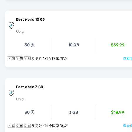
Best World 10 GB
Ubigi
30 天
10 GB
$39.99
🇼🇸 🇸🇲 🇸🇦 及另外 171 个国家/地区
查看套
Best World 3 GB
Ubigi
30 天
3 GB
$18.99
🇼🇸 🇸🇲 🇸🇦 及另外 171 个国家/地区
查看套