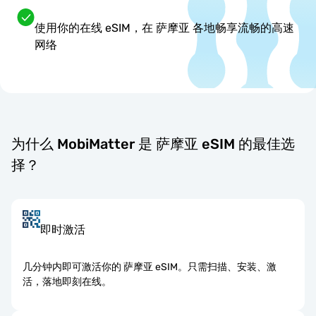
使用你的在线 eSIM，在 萨摩亚 各地畅享流畅的高速
网络
为什么 MobiMatter 是 萨摩亚 eSIM 的最佳选
择？
即时激活
几分钟内即可激活你的 萨摩亚 eSIM。只需扫描、安装、激
活，落地即刻在线。