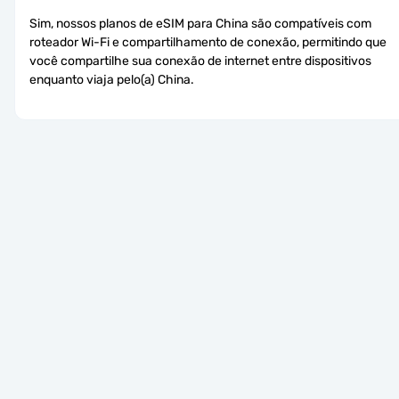
Sim, nossos planos de eSIM para China são compatíveis com 
roteador Wi-Fi e compartilhamento de conexão, permitindo que 
você compartilhe sua conexão de internet entre dispositivos 
enquanto viaja pelo(a) China.