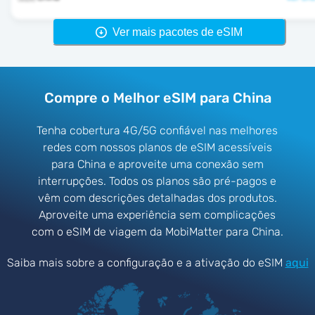
Ver mais pacotes de eSIM
Compre o Melhor eSIM para China
Tenha cobertura 4G/5G confiável nas melhores
redes com nossos planos de eSIM acessíveis
para China e aproveite uma conexão sem
interrupções. Todos os planos são pré-pagos e
vêm com descrições detalhadas dos produtos.
Aproveite uma experiência sem complicações
com o eSIM de viagem da MobiMatter para China.
Saiba mais sobre a configuração e a ativação do eSIM
aqui