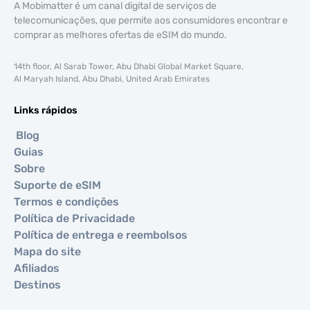
A Mobimatter é um canal digital de serviços de
telecomunicações, que permite aos consumidores encontrar e
comprar as melhores ofertas de eSIM do mundo.
14th floor, Al Sarab Tower, Abu Dhabi Global Market Square,
Al Maryah Island, Abu Dhabi, United Arab Emirates
Links rápidos
Blog
Guias
Sobre
Suporte de eSIM
Termos e condições
Política de Privacidade
Política de entrega e reembolsos
Mapa do site
Afiliados
Destinos