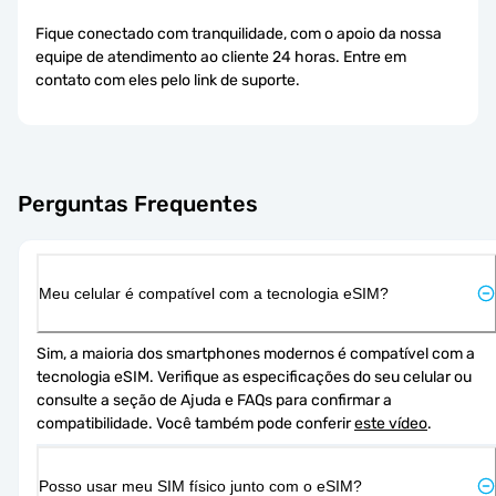
Fique conectado com tranquilidade, com o apoio da nossa
equipe de atendimento ao cliente 24 horas. Entre em
contato com eles pelo link de suporte.
Perguntas Frequentes
Meu celular é compatível com a tecnologia eSIM?
Sim, a maioria dos smartphones modernos é compatível com a 
tecnologia eSIM. Verifique as especificações do seu celular ou 
consulte a seção de Ajuda e FAQs para confirmar a 
compatibilidade. Você também pode conferir 
este vídeo
.
Posso usar meu SIM físico junto com o eSIM?