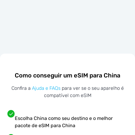
Como conseguir um eSIM para China
Confira a
Ajuda e FAQs
para ver se o seu aparelho é
compatível com eSIM
Escolha China como seu destino e o melhor
pacote de eSIM para China