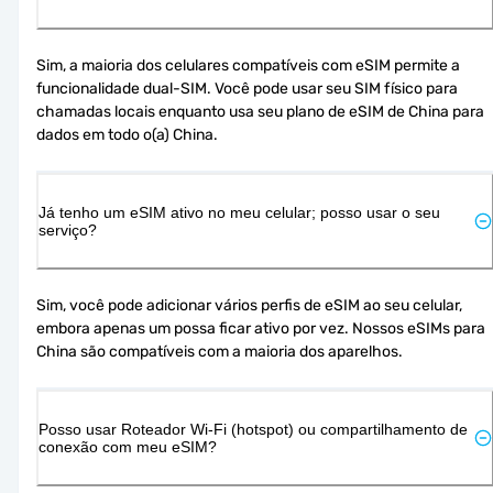
Sim, a maioria dos celulares compatíveis com eSIM permite a 
funcionalidade dual-SIM. Você pode usar seu SIM físico para 
chamadas locais enquanto usa seu plano de eSIM de China para 
dados em todo o(a) China.
Já tenho um eSIM ativo no meu celular; posso usar o seu
serviço?
Sim, você pode adicionar vários perfis de eSIM ao seu celular, 
embora apenas um possa ficar ativo por vez. Nossos eSIMs para 
China são compatíveis com a maioria dos aparelhos.
Posso usar Roteador Wi-Fi (hotspot) ou compartilhamento de
conexão com meu eSIM?