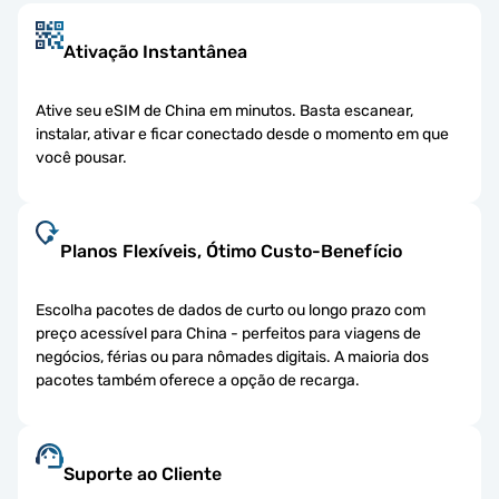
Ativação Instantânea
Ative seu eSIM de China em minutos. Basta escanear,
instalar, ativar e ficar conectado desde o momento em que
você pousar.
Planos Flexíveis, Ótimo Custo-Benefício
Escolha pacotes de dados de curto ou longo prazo com
preço acessível para China - perfeitos para viagens de
negócios, férias ou para nômades digitais. A maioria dos
pacotes também oferece a opção de recarga.
Suporte ao Cliente