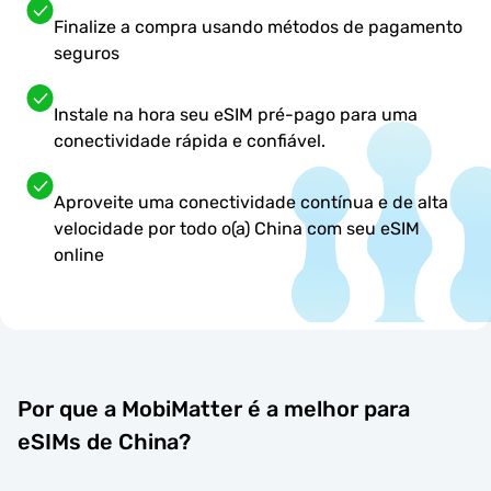
Finalize a compra usando métodos de pagamento
seguros
Instale na hora seu eSIM pré-pago para uma
conectividade rápida e confiável.
Aproveite uma conectividade contínua e de alta
velocidade por todo o(a) China com seu eSIM
online
Por que a MobiMatter é a melhor para
eSIMs de China?