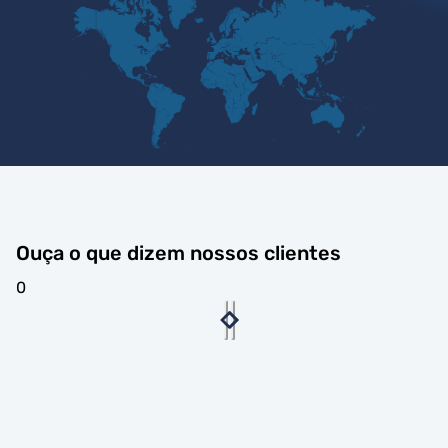
Ouça o que dizem nossos clientes
0