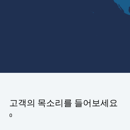
고객의 목소리를 들어보세요
0