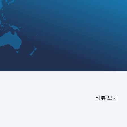
리뷰 보기