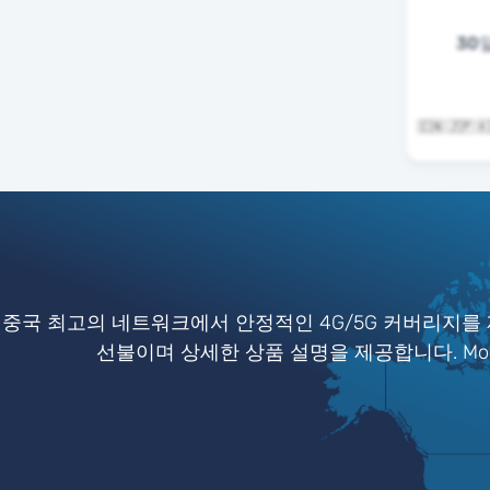
30
🇨🇳 🇯🇵 
중국 최고의 네트워크에서 안정적인 4G/5G 커버리지를 
선불이며 상세한 상품 설명을 제공합니다. Mob