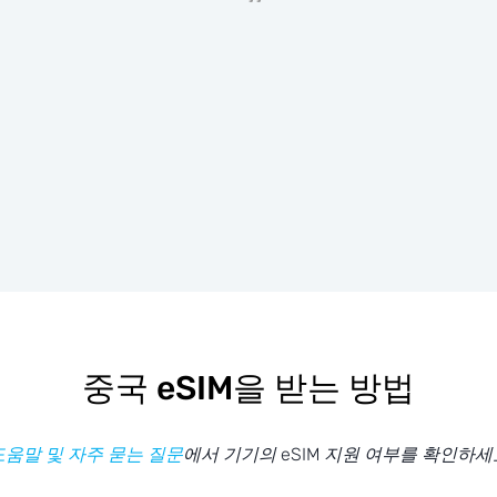
중국 eSIM을 받는 방법
도움말 및 자주 묻는 질문
에서 기기의 eSIM 지원 여부를 확인하세