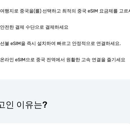
여행지로 중국을(를) 선택하고 최적의 중국 eSIM 요금제를 고
안전한 결제 수단으로 결제하세요
선불 eSIM을 즉시 설치하여 빠르고 안정적으로 연결하세요.
온라인 eSIM으로 중국 전역에서 원활한 고속 연결을 즐기세요
 최고인 이유는?