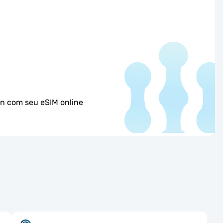
an com seu eSIM online