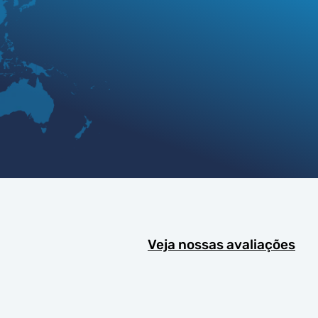
Veja nossas avaliações