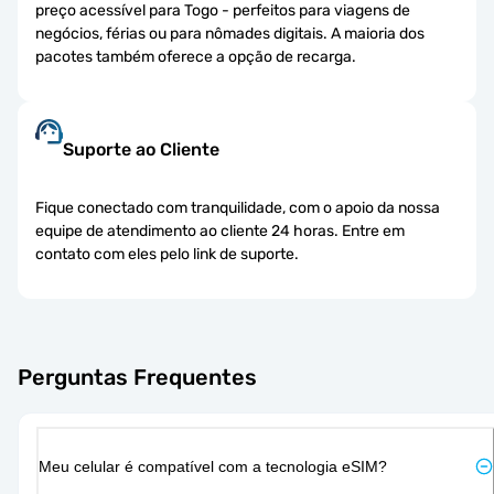
preço acessível para Togo - perfeitos para viagens de
negócios, férias ou para nômades digitais. A maioria dos
pacotes também oferece a opção de recarga.
Suporte ao Cliente
Fique conectado com tranquilidade, com o apoio da nossa
equipe de atendimento ao cliente 24 horas. Entre em
contato com eles pelo link de suporte.
Perguntas Frequentes
Meu celular é compatível com a tecnologia eSIM?