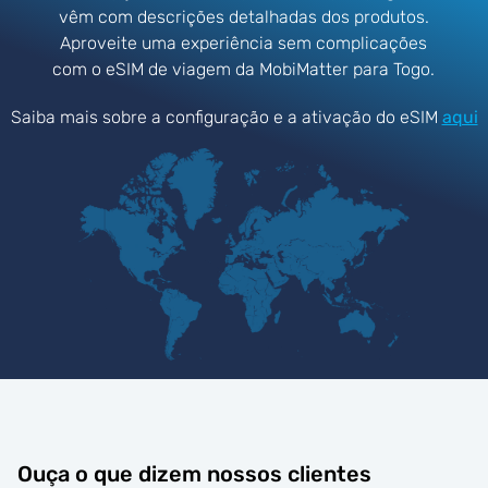
vêm com descrições detalhadas dos produtos.
Aproveite uma experiência sem complicações
com o eSIM de viagem da MobiMatter para Togo.
Saiba mais sobre a configuração e a ativação do eSIM
aqui
Ouça o que dizem nossos clientes