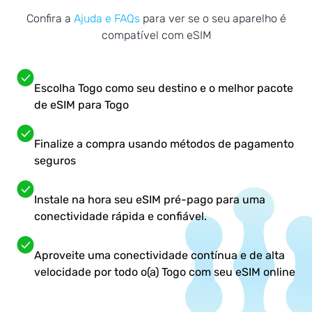
Confira a
Ajuda e FAQs
para ver se o seu aparelho é
compatível com eSIM
Escolha Togo como seu destino e o melhor pacote
de eSIM para Togo
Finalize a compra usando métodos de pagamento
seguros
Instale na hora seu eSIM pré-pago para uma
conectividade rápida e confiável.
Aproveite uma conectividade contínua e de alta
velocidade por todo o(a) Togo com seu eSIM online