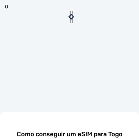
0
Como conseguir um eSIM para Togo