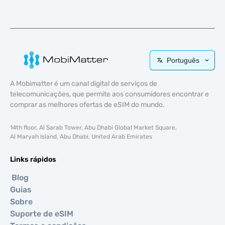
Português
A Mobimatter é um canal digital de serviços de
telecomunicações, que permite aos consumidores encontrar e
comprar as melhores ofertas de eSIM do mundo.
14th floor, Al Sarab Tower, Abu Dhabi Global Market Square,
Al Maryah Island, Abu Dhabi, United Arab Emirates
Links rápidos
Blog
Guias
Sobre
Suporte de eSIM