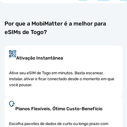
Por que a MobiMatter é a melhor para
eSIMs de Togo?
Ativação Instantânea
Ative seu eSIM de Togo em minutos. Basta escanear,
instalar, ativar e ficar conectado desde o momento em que
você pousar.
Planos Flexíveis, Ótimo Custo-Benefício
Escolha pacotes de dados de curto ou longo prazo com