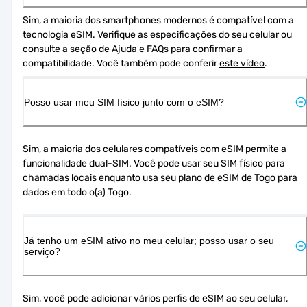
Sim, a maioria dos smartphones modernos é compatível com a 
tecnologia eSIM. Verifique as especificações do seu celular ou 
consulte a seção de Ajuda e FAQs para confirmar a 
compatibilidade. Você também pode conferir 
este vídeo
.
Posso usar meu SIM físico junto com o eSIM?
Sim, a maioria dos celulares compatíveis com eSIM permite a 
funcionalidade dual-SIM. Você pode usar seu SIM físico para 
chamadas locais enquanto usa seu plano de eSIM de Togo para 
dados em todo o(a) Togo.
Já tenho um eSIM ativo no meu celular; posso usar o seu
serviço?
Sim, você pode adicionar vários perfis de eSIM ao seu celular, 