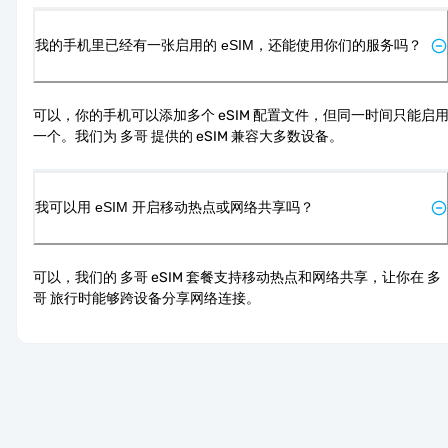
我的手机里已经有一张启用的 eSIM，还能使用你们的服务吗？
可以，你的手机可以添加多个 eSIM 配置文件，但同一时间只能启
一个。我们为 多哥 提供的 eSIM 兼容大多数设备。
我可以用 eSIM 开启移动热点或网络共享吗？
可以，我们的 多哥 eSIM 套餐支持移动热点和网络共享，让你在 多
哥 旅行时能够跨设备分享网络连接。