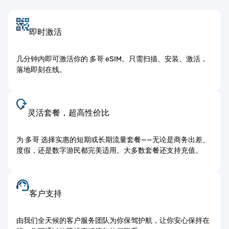
即时激活
几分钟内即可激活你的 多哥 eSIM。只需扫描、安装、激活，
落地即刻在线。
灵活套餐，超高性价比
为 多哥 选择实惠的短期或长期流量套餐——无论是商务出差、
度假，还是数字游民都完美适用。大多数套餐还支持充值。
客户支持
由我们全天候的客户服务团队为你保驾护航，让你安心保持在