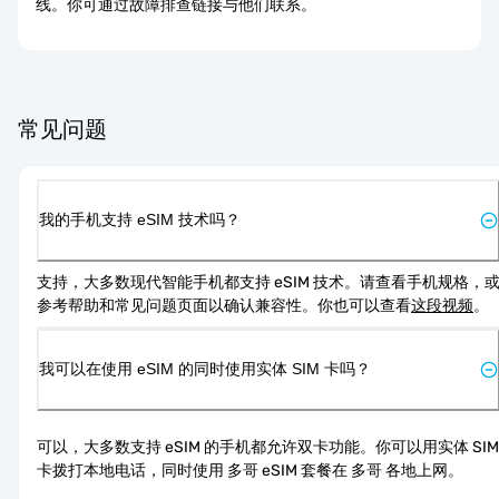
线。你可通过故障排查链接与他们联系。
常见问题
我的手机支持 eSIM 技术吗？
支持，大多数现代智能手机都支持 eSIM 技术。请查看手机规格，
参考帮助和常见问题页面以确认兼容性。你也可以查看
这段视频
。
我可以在使用 eSIM 的同时使用实体 SIM 卡吗？
可以，大多数支持 eSIM 的手机都允许双卡功能。你可以用实体 SIM 
卡拨打本地电话，同时使用 多哥 eSIM 套餐在 多哥 各地上网。