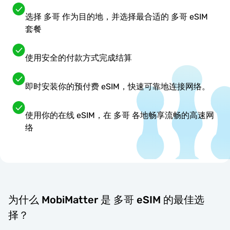
选择 多哥 作为目的地，并选择最合适的 多哥 eSIM
套餐
使用安全的付款方式完成结算
即时安装你的预付费 eSIM，快速可靠地连接网络。
使用你的在线 eSIM，在 多哥 各地畅享流畅的高速网
络
为什么 MobiMatter 是 多哥 eSIM 的最佳选
择？