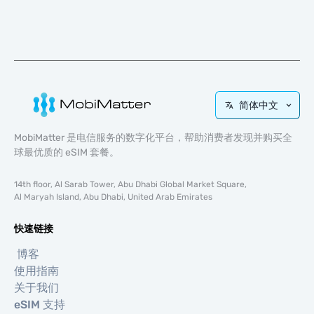
简体中文
MobiMatter 是电信服务的数字化平台，帮助消费者发现并购买全
球最优质的 eSIM 套餐。
14th floor, Al Sarab Tower, Abu Dhabi Global Market Square,
Al Maryah Island, Abu Dhabi, United Arab Emirates
快速链接
博客
使用指南
关于我们
eSIM 支持