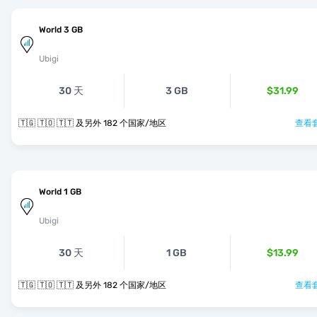
World 3 GB
Ubigi
30 天
3 GB
$31.99
🇹🇬 🇹🇴 🇹🇹 及另外 182 个国家/地区
查看套
World 1 GB
Ubigi
30 天
1 GB
$13.99
🇹🇬 🇹🇴 🇹🇹 及另外 182 个国家/地区
查看套