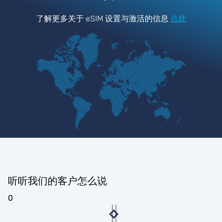
了解更多关于 eSIM 设置与激活的信息
点此
听听我们的客户怎么说
0