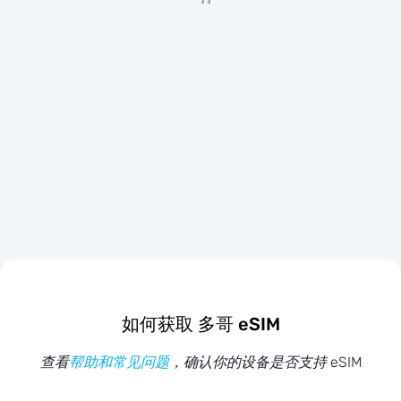
如何获取 多哥 eSIM
查看
帮助和常见问题
，确认你的设备是否支持 eSIM