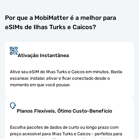
Por que a MobiMatter é a melhor para
eSIMs de Ilhas Turks e Caicos?
Ativação Instantânea
Ative seu eSIM de Ilhas Turks e Caicos em minutos. Basta
escanear, instalar, ativar e ficar conectado desde o
momento em que você pousar.
Planos Flexíveis, Ótimo Custo-Benefício
Escolha pacotes de dados de curto ou longo prazo com
preço acessível para Ilhas Turks e Caicos - perfeitos para