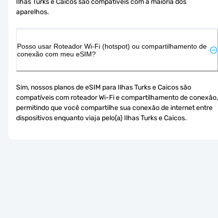
Ilhas Turks e Caicos são compatíveis com a maioria dos 
aparelhos.
Posso usar Roteador Wi-Fi (hotspot) ou compartilhamento de
conexão com meu eSIM?
Sim, nossos planos de eSIM para Ilhas Turks e Caicos são 
compatíveis com roteador Wi-Fi e compartilhamento de conexão, 
permitindo que você compartilhe sua conexão de internet entre 
dispositivos enquanto viaja pelo(a) Ilhas Turks e Caicos.