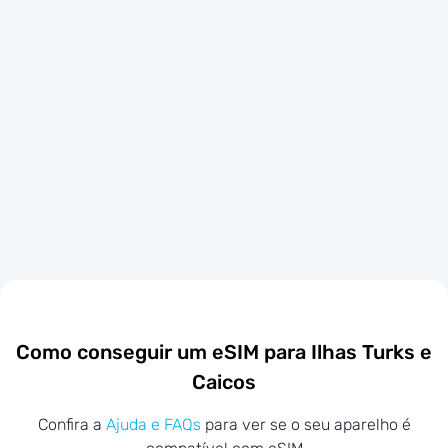
Como conseguir um eSIM para Ilhas Turks e
Caicos
Confira a
Ajuda e FAQs
para ver se o seu aparelho é