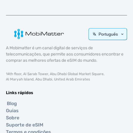
Português
A Mobimatter é um canal digital de serviços de
telecomunicações, que permite aos consumidores encontrar e
comprar as melhores ofertas de eSIM do mundo.
14th floor, Al Sarab Tower, Abu Dhabi Global Market Square,
Al Maryah Island, Abu Dhabi, United Arab Emirates
Links rápidos
Blog
Guias
Sobre
Suporte de eSIM
Termos e condições