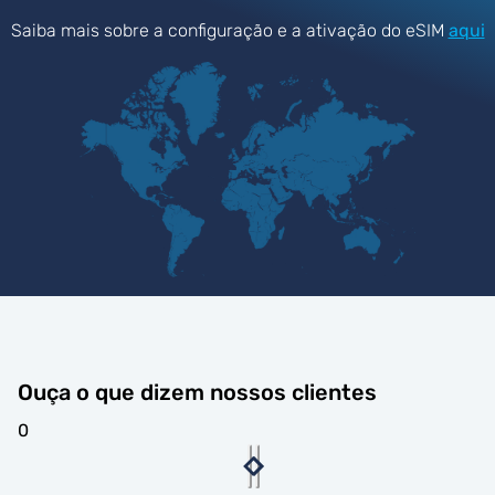
Saiba mais sobre a configuração e a ativação do eSIM
aqui
Ouça o que dizem nossos clientes
0