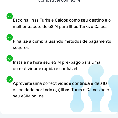
compatível com eSIM
Escolha Ilhas Turks e Caicos como seu destino e o
melhor pacote de eSIM para Ilhas Turks e Caicos
Finalize a compra usando métodos de pagamento
seguros
Instale na hora seu eSIM pré-pago para uma
conectividade rápida e confiável.
Aproveite uma conectividade contínua e de alta
velocidade por todo o(a) Ilhas Turks e Caicos com
seu eSIM online