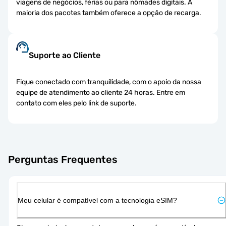
viagens de negócios, férias ou para nômades digitais. A
maioria dos pacotes também oferece a opção de recarga.
Suporte ao Cliente
Fique conectado com tranquilidade, com o apoio da nossa
equipe de atendimento ao cliente 24 horas. Entre em
contato com eles pelo link de suporte.
Perguntas Frequentes
Meu celular é compatível com a tecnologia eSIM?