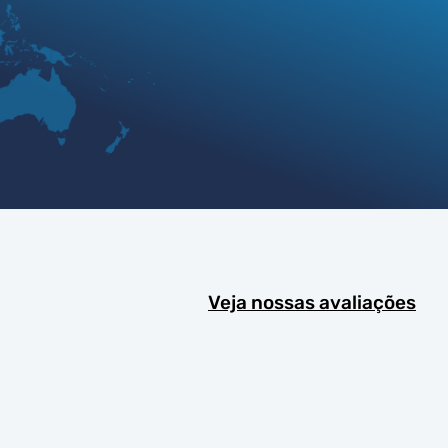
Veja nossas avaliações