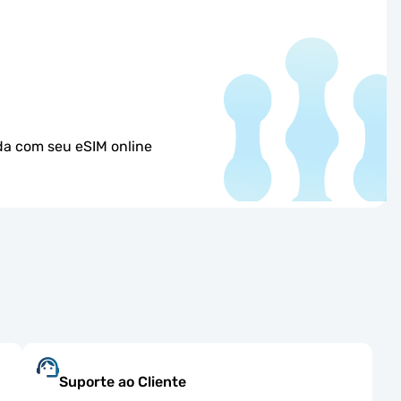
da com seu eSIM online
Suporte ao Cliente