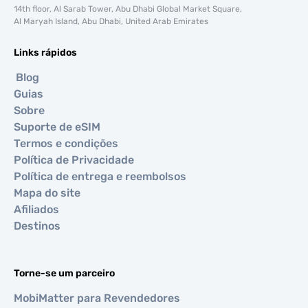
14th floor, Al Sarab Tower, Abu Dhabi Global Market Square,
Al Maryah Island, Abu Dhabi, United Arab Emirates
Links rápidos
Blog
Guias
Sobre
Suporte de eSIM
Termos e condições
Política de Privacidade
Política de entrega e reembolsos
Mapa do site
Afiliados
Destinos
Torne-se um parceiro
MobiMatter para Revendedores