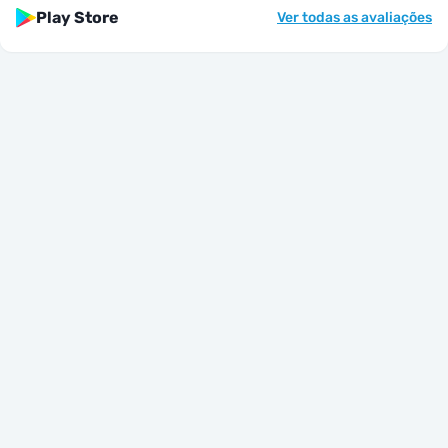
Play Store
Ver todas as avaliações