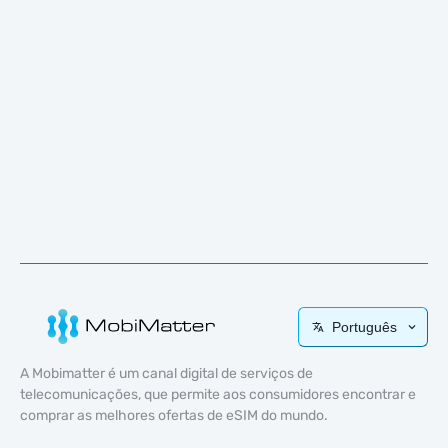
Português
A Mobimatter é um canal digital de serviços de
telecomunicações, que permite aos consumidores encontrar e
comprar as melhores ofertas de eSIM do mundo.