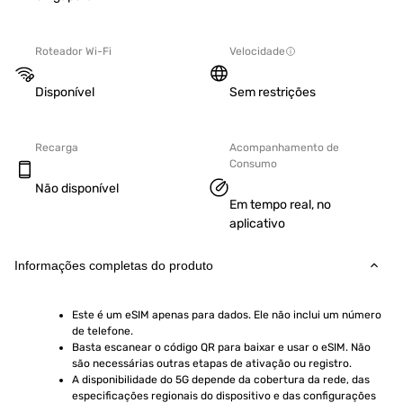
Roteador Wi-Fi
Velocidade
Disponível
Sem restrições
Recarga
Acompanhamento de
Consumo
Não disponível
Em tempo real, no
aplicativo
Informações completas do produto
Este é um eSIM apenas para dados. Ele não inclui um número 
de telefone.
Basta escanear o código QR para baixar e usar o eSIM. Não 
são necessárias outras etapas de ativação ou registro.
A disponibilidade do 5G depende da cobertura da rede, das 
especificações regionais do dispositivo e das configurações 