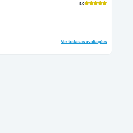
5.0
Ver todas as avaliações