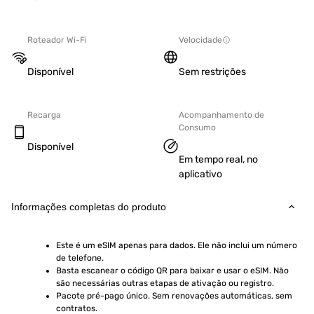
Roteador Wi-Fi
Velocidade
Disponível
Sem restrições
Recarga
Acompanhamento de
Consumo
Disponível
Em tempo real, no
aplicativo
Informações completas do produto
Este é um eSIM apenas para dados. Ele não inclui um número 
de telefone.
Basta escanear o código QR para baixar e usar o eSIM. Não 
são necessárias outras etapas de ativação ou registro.
Pacote pré-pago único. Sem renovações automáticas, sem 
contratos.