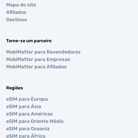
Mapa do site
Afiliados
Destinos
Torne-se um parceiro
MobiMatter para Revendedores
MobiMatter para Empresas
MobiMatter para Afiliados
Regiões
eSIM para Europa
eSIM para Ásia
eSIM para Américas
eSIM para Oriente Médio
eSIM para Oceania
eSIM para África