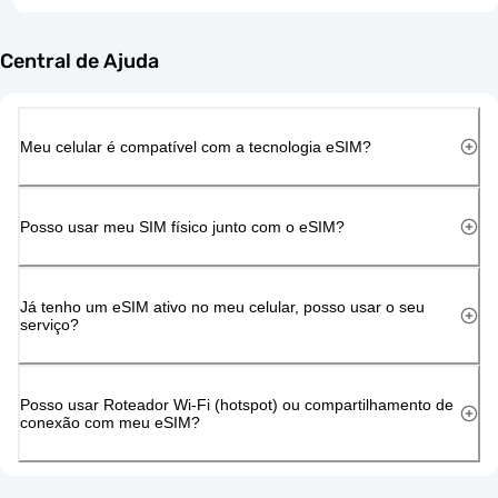
Central de Ajuda
Meu celular é compatível com a tecnologia eSIM?
Posso usar meu SIM físico junto com o eSIM?
Já tenho um eSIM ativo no meu celular, posso usar o seu
serviço?
Posso usar Roteador Wi-Fi (hotspot) ou compartilhamento de
conexão com meu eSIM?