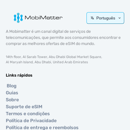
Português
A Mobimatter é um canal digital de serviços de
telecomunicações, que permite aos consumidores encontrar e
comprar as melhores ofertas de eSIM do mundo.
14th floor, Al Sarab Tower, Abu Dhabi Global Market Square,
Al Maryah Island, Abu Dhabi, United Arab Emirates
Links rápidos
Blog
Guias
Sobre
Suporte de eSIM
Termos e condições
Política de Privacidade
Política de entrega e reembolsos