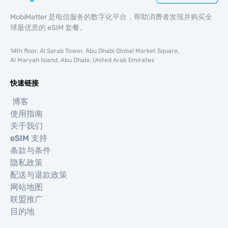
MobiMatter 是电信服务的数字化平台，帮助消费者发现并购买全
球最优质的 eSIM 套餐。
14th floor, Al Sarab Tower, Abu Dhabi Global Market Square,
Al Maryah Island, Abu Dhabi, United Arab Emirates
快速链接
博客
使用指南
关于我们
eSIM 支持
条款与条件
隐私政策
配送与退款政策
网站地图
联盟推广
目的地