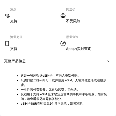
热点
网速
支持
不受限制
流量充值
用量查询
支持
App 内实时查询
完整产品信息
这是一张纯数据eSIM卡，不包含电话号码。
只需扫描二维码即可下载并使用 eSIM。无需其他激活或注册步
骤。
一次性预付费套餐。无自动续费，无合约。
仅适用于支持 eSIM 且未锁定运营商的手机和平板电脑。如有疑
问，请查看常见问题解答部分。
eSIM卡如未在购买后2个月内激活，则将过期。