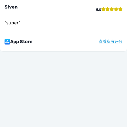
Siven
5.0
"
super
"
App Store
查看所有评分