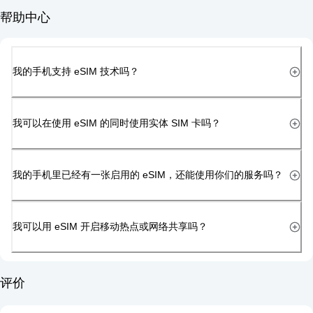
帮助中心
我的手机支持 eSIM 技术吗？
我可以在使用 eSIM 的同时使用实体 SIM 卡吗？
我的手机里已经有一张启用的 eSIM，还能使用你们的服务吗？
我可以用 eSIM 开启移动热点或网络共享吗？
评价