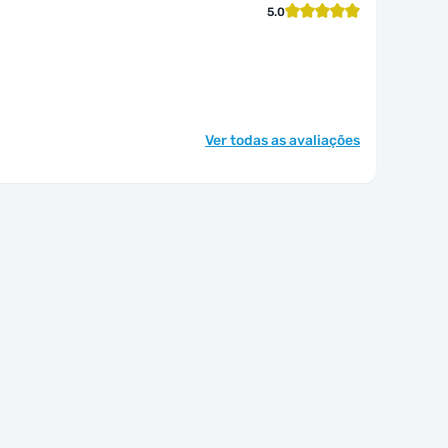
5.0
Ver todas as avaliações