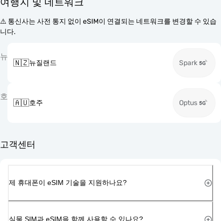
여행지 및 네트워크
⚠️ 통신사는 사전 통지 없이 eSIM이 연결되는 네트워크를 변경할 수 있습
니다.
뉴
🇳🇿
뉴질랜드
Spark
호
🇦🇺
호주
Optus
고객센터
제 휴대폰이 eSIM 기술을 지원하나요?
실물 SIM과 eSIM을 함께 사용할 수 있나요?