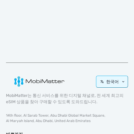
한국어
MobiMatter는 통신 서비스를 위한 디지털 채널로, 전 세계 최고의
eSIM 상품을 찾아 구매할 수 있도록 도와드립니다.
14th floor, Al Sarab Tower, Abu Dhabi Global Market Square,
Al Maryah Island, Abu Dhabi, United Arab Emirates