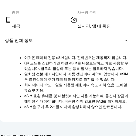
충전
사용량 추적
제공
실시간, 앱 내 확인
상품 전체 정보
이것은 데이터 전용 eSIM입니다. 전화번호는 제공되지 않습니다.
QR 코드를 스캔하기만 하면 eSIM을 다운로드하고 바로 사용할 수 
있습니다. 별도의 활성화 또는 등록 절차는 필요하지 않습니다.
일회성 선불 패키지입니다. 자동 갱신이나 계약이 없습니다. eSIM
은 충전식이며 추가 데이터 패키지로 충전할 수 있습니다.
최대 데이터 속도 - 일일 사용량 제한이나 속도 저하 없음. 모바일 
핫스팟 지원.
eSIM 호환 휴대폰 및 태블릿에서만 사용 가능하며, 통신사 잠금이 
해제된 상태여야 합니다. 궁금한 점이 있으면 FAQ를 확인하세요.
eSIM은 구매 후 2개월 이내에 활성화하지 않으면 만료됩니다.