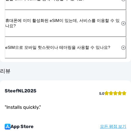
휴대폰에 이미 활성화된 eSIM이 있는데, 서비스를 이용할 수 있
나요?
eSIM으로 모바일 핫스팟이나 테더링을 사용할 수 있나요?
리뷰
SteefNL2025
5.0
"
Installs quickly.
"
App Store
모든 평점 보기