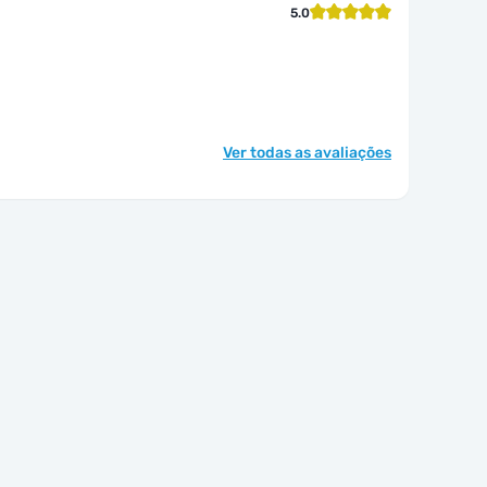
5.0
Ver todas as avaliações