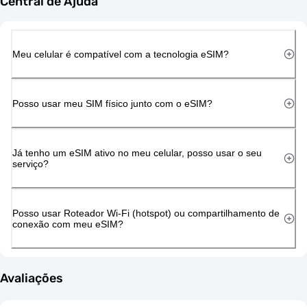
Central de Ajuda
Meu celular é compatível com a tecnologia eSIM?
Posso usar meu SIM físico junto com o eSIM?
Já tenho um eSIM ativo no meu celular, posso usar o seu
serviço?
Posso usar Roteador Wi-Fi (hotspot) ou compartilhamento de
conexão com meu eSIM?
Avaliações