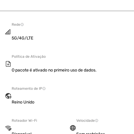
Rede
5G/4G/LTE
Política de Ativação
O pacote é ativado no primeiro uso de dados.
Roteamento de IP
Reino Unido
Roteador Wi-Fi
Velocidade