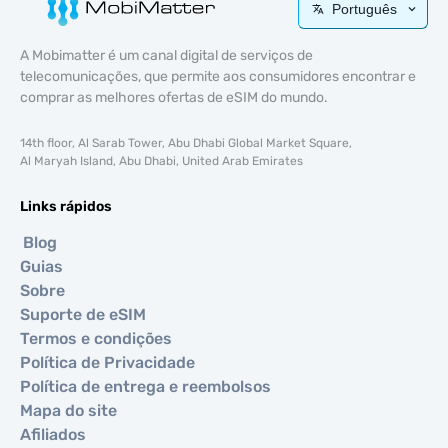
Português
A Mobimatter é um canal digital de serviços de
telecomunicações, que permite aos consumidores encontrar e
comprar as melhores ofertas de eSIM do mundo.
14th floor, Al Sarab Tower, Abu Dhabi Global Market Square,
Al Maryah Island, Abu Dhabi, United Arab Emirates
Links rápidos
Blog
Guias
Sobre
Suporte de eSIM
Termos e condições
Política de Privacidade
Política de entrega e reembolsos
Mapa do site
Afiliados