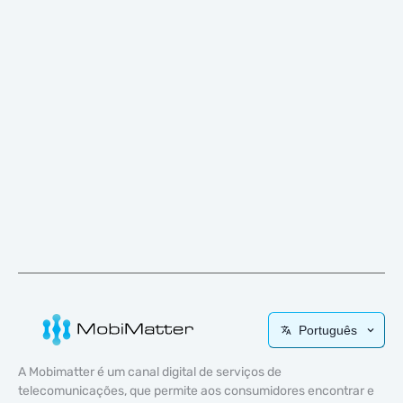
Português
A Mobimatter é um canal digital de serviços de
telecomunicações, que permite aos consumidores encontrar e