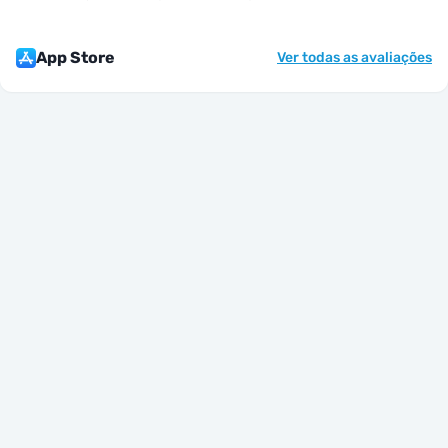
App Store
Ver todas as avaliações