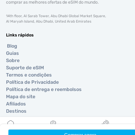
comprar as melhores ofertas de eSIM do mundo.
14th floor, Al Sarab Tower, Abu Dhabi Global Market Square,
Al Maryah Island, Abu Dhabi, United Arab Emirates
Links rápidos
Blog
Guias
Sobre
Suporte de eSIM
Termos e condições
Política de Privacidade
Política de entrega e reembolsos
Mapa do site
Afiliados
Destinos
Torne-se um parceiro