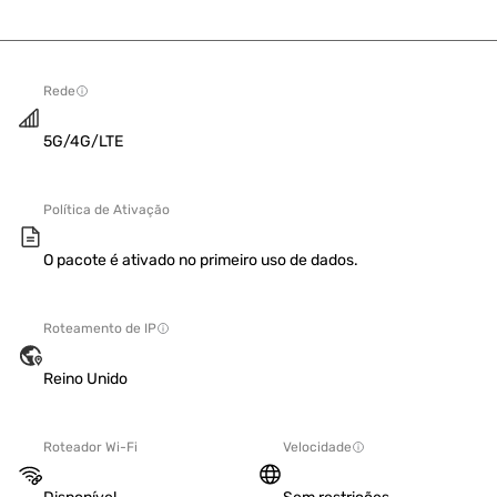
Rede
5G/4G/LTE
Política de Ativação
O pacote é ativado no primeiro uso de dados.
Roteamento de IP
Reino Unido
Roteador Wi-Fi
Velocidade