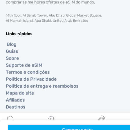
comprar as melhores ofertas de eSIM do mundo.
14th floor, Al Sarab Tower, Abu Dhabi Global Market Square,
Al Maryah Island, Abu Dhabi, United Arab Emirates
Links rápidos
Blog
Guias
Sobre
Suporte de eSIM
Termos e condições
Política de Privacidade
Política de entrega e reembolsos
Mapa do site
Afiliados
Destinos
Torne-se um parceiro