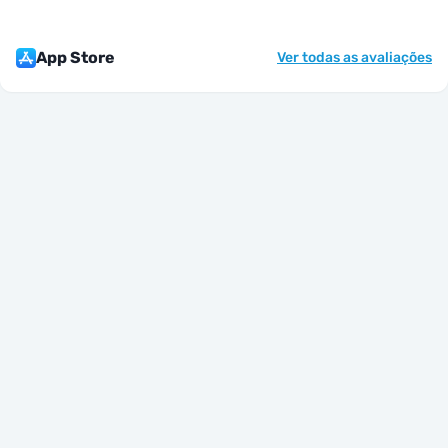
App Store
Ver todas as avaliações