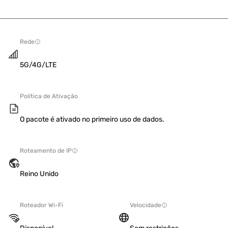
Rede
5G/4G/LTE
Política de Ativação
O pacote é ativado no primeiro uso de dados.
Roteamento de IP
Reino Unido
Roteador Wi-Fi
Velocidade