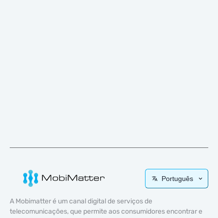
Português
A Mobimatter é um canal digital de serviços de
telecomunicações, que permite aos consumidores encontrar e