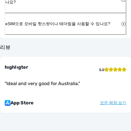
나요?
eSIM으로 모바일 핫스팟이나 테더링을 사용할 수 있나요?
리뷰
hıghlıgter
5.0
"
Ideal and very good for Australia.
"
App Store
모든 평점 보기