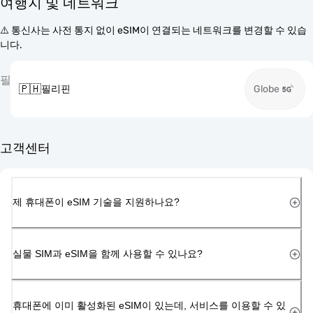
여행지 및 네트워크
⚠️ 통신사는 사전 통지 없이 eSIM이 연결되는 네트워크를 변경할 수 있습
니다.
필
🇵🇭
필리핀
Globe
고객센터
제 휴대폰이 eSIM 기술을 지원하나요?
실물 SIM과 eSIM을 함께 사용할 수 있나요?
휴대폰에 이미 활성화된 eSIM이 있는데, 서비스를 이용할 수 있