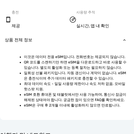
충전
사용량 추적
제공
실시간, 앱 내 확인
상품 전체 정보
이것은 데이터 전용 eSIM입니다. 전화번호는 제공되지 않습니다.
QR 코드를 스캔하기만 하면 eSIM을 다운로드하고 바로 사용할 수 
있습니다. 별도의 활성화 또는 등록 절차는 필요하지 않습니다.
일회성 선불 패키지입니다. 자동 갱신이나 계약이 없습니다. eSIM
은 충전식이며 추가 데이터 패키지로 충전할 수 있습니다.
최대 데이터 속도 - 일일 사용량 제한이나 속도 저하 없음. 모바일 
핫스팟 지원.
eSIM 호환 휴대폰 및 태블릿에서만 사용 가능하며, 통신사 잠금이 
해제된 상태여야 합니다. 궁금한 점이 있으면 FAQ를 확인하세요.
eSIM은 구매 후 2개월 이내에 활성화하지 않으면 만료됩니다.