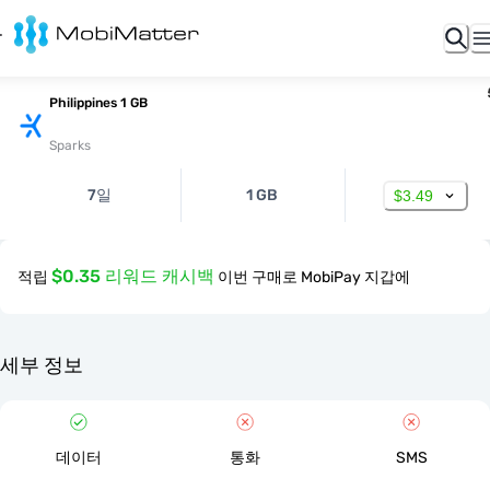
Philippines 1 GB
Sparks
7일
1 GB
$3.49
$0.35 리워드 캐시백
적립
이번 구매로 MobiPay 지갑에
세부 정보
데이터
통화
SMS