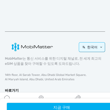
한국어
MobiMatter는 통신 서비스를 위한 디지털 채널로, 전 세계 최고의
eSIM 상품을 찾아 구매할 수 있도록 도와드립니다.
14th floor, Al Sarab Tower, Abu Dhabi Global Market Square,
Al Maryah Island, Abu Dhabi, United Arab Emirates
바로가기
블로그
가이드
지금 구매
홈
내 eSIM
리워드