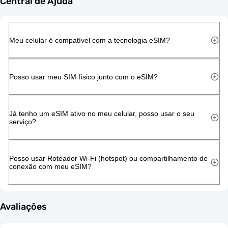
Central de Ajuda
Meu celular é compatível com a tecnologia eSIM?
Posso usar meu SIM físico junto com o eSIM?
Já tenho um eSIM ativo no meu celular, posso usar o seu
serviço?
Posso usar Roteador Wi-Fi (hotspot) ou compartilhamento de
conexão com meu eSIM?
Avaliações