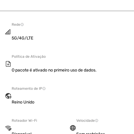
Rede
5G/4G/LTE
Política de Ativação
O pacote é ativado no primeiro uso de dados.
Roteamento de IP
Reino Unido
Roteador Wi-Fi
Velocidade