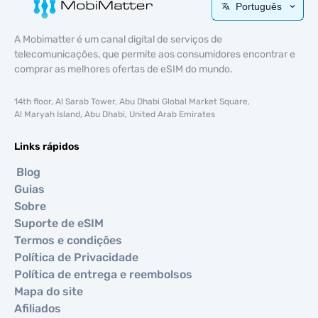
Português
A Mobimatter é um canal digital de serviços de
telecomunicações, que permite aos consumidores encontrar e
comprar as melhores ofertas de eSIM do mundo.
14th floor, Al Sarab Tower, Abu Dhabi Global Market Square,
Al Maryah Island, Abu Dhabi, United Arab Emirates
Links rápidos
Blog
Guias
Sobre
Suporte de eSIM
Termos e condições
Política de Privacidade
Política de entrega e reembolsos
Mapa do site
Afiliados