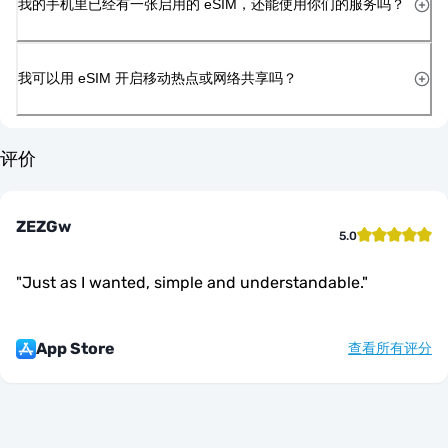
我的手机里已经有一张启用的 eSIM，还能使用你们的服务吗？
我可以用 eSIM 开启移动热点或网络共享吗？
评价
ZEZGw
5.0
"
Just as I wanted, simple and understandable.
"
App Store
查看所有评分