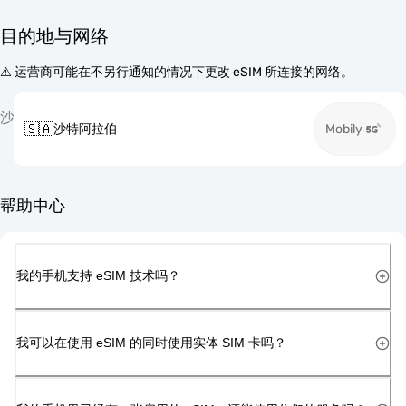
目的地与网络
⚠️ 运营商可能在不另行通知的情况下更改 eSIM 所连接的网络。
沙
🇸🇦
沙特阿拉伯
Mobily
帮助中心
我的手机支持 eSIM 技术吗？
我可以在使用 eSIM 的同时使用实体 SIM 卡吗？