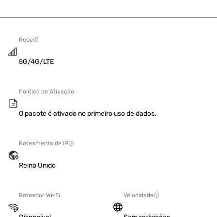
Rede
5G/4G/LTE
Política de Ativação
O pacote é ativado no primeiro uso de dados.
Roteamento de IP
Reino Unido
Roteador Wi-Fi
Velocidade