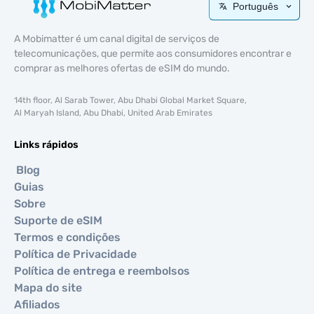
Português
A Mobimatter é um canal digital de serviços de
telecomunicações, que permite aos consumidores encontrar e
comprar as melhores ofertas de eSIM do mundo.
14th floor, Al Sarab Tower, Abu Dhabi Global Market Square,
Al Maryah Island, Abu Dhabi, United Arab Emirates
Links rápidos
Blog
Guias
Sobre
Suporte de eSIM
Termos e condições
Política de Privacidade
Política de entrega e reembolsos
Mapa do site
Afiliados