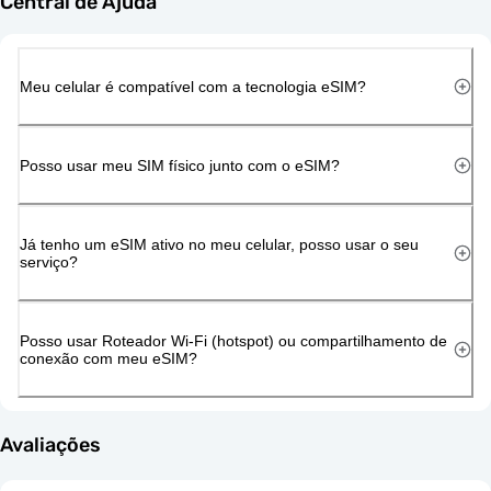
Central de Ajuda
Meu celular é compatível com a tecnologia eSIM?
Posso usar meu SIM físico junto com o eSIM?
Já tenho um eSIM ativo no meu celular, posso usar o seu
serviço?
Posso usar Roteador Wi-Fi (hotspot) ou compartilhamento de
conexão com meu eSIM?
Avaliações