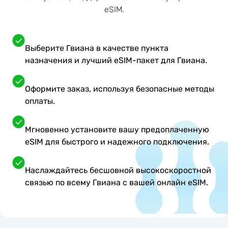
eSIM.
Выберите Гвиана в качестве пункта
назначения и лучший eSIM-пакет для Гвиана.
Оформите заказ, используя безопасные методы
оплаты.
Мгновенно установите вашу предоплаченную
eSIM для быстрого и надежного подключения.
Наслаждайтесь бесшовной высокоскоростной
связью по всему Гвиана с вашей онлайн eSIM.