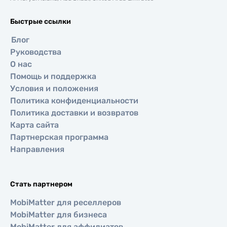
Быстрые ссылки
Блог
Руководства
О нас
Помощь и поддержка
Условия и положения
Политика конфиденциальности
Политика доставки и возвратов
Карта сайта
Партнерская программа
Направления
Стать партнером
MobiMatter для реселлеров
MobiMatter для бизнеса
MobiMatter для аффилиатов