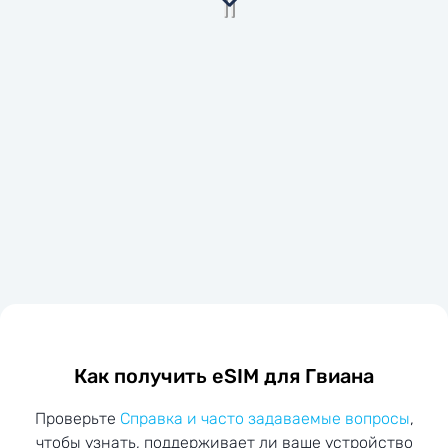
Как получить eSIM для Гвиана
Проверьте
Справка и часто задаваемые вопросы
,
чтобы узнать, поддерживает ли ваше устройство