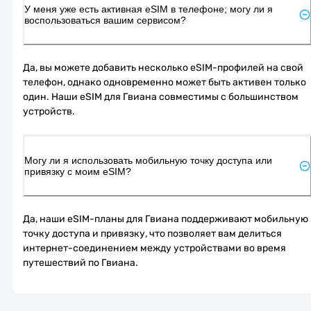
У меня уже есть активная eSIM в телефоне; могу ли я
воспользоваться вашим сервисом?
Да, вы можете добавить несколько eSIM-профилей на свой 
телефон, однако одновременно может быть активен только 
один. Наши eSIM для Гвиана совместимы с большинством 
устройств.
Могу ли я использовать мобильную точку доступа или
привязку с моим eSIM?
Да, наши eSIM-планы для Гвиана поддерживают мобильную 
точку доступа и привязку, что позволяет вам делиться 
интернет-соединением между устройствами во время 
путешествий по Гвиана.