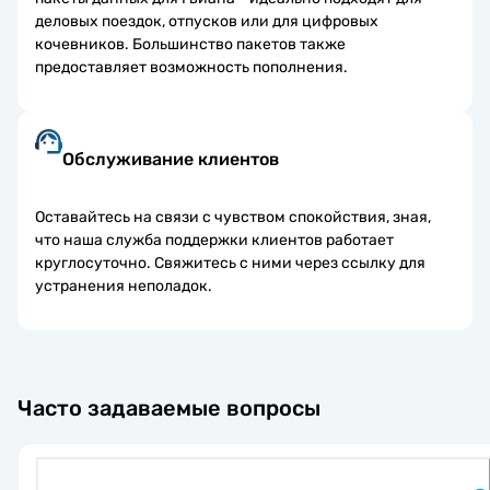
деловых поездок, отпусков или для цифровых
кочевников. Большинство пакетов также
предоставляет возможность пополнения.
Обслуживание клиентов
Оставайтесь на связи с чувством спокойствия, зная,
что наша служба поддержки клиентов работает
круглосуточно. Свяжитесь с ними через ссылку для
устранения неполадок.
Часто задаваемые вопросы