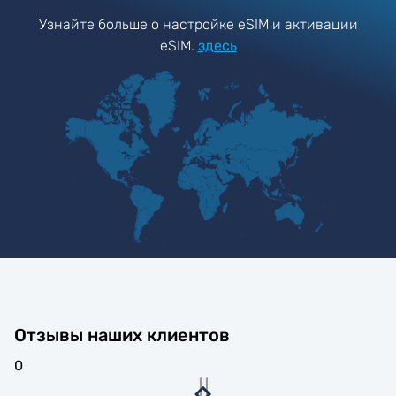
Узнайте больше о настройке eSIM и активации
eSIM.
здесь
Отзывы наших клиентов
0