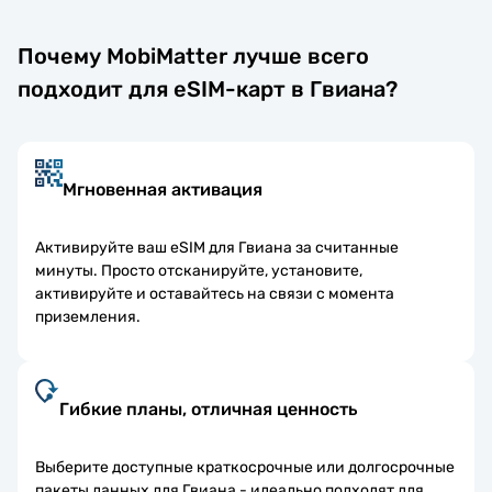
Почему MobiMatter лучше всего
подходит для eSIM-карт в Гвиана?
Мгновенная активация
Активируйте ваш eSIM для Гвиана за считанные
минуты. Просто отсканируйте, установите,
активируйте и оставайтесь на связи с момента
приземления.
Гибкие планы, отличная ценность
Выберите доступные краткосрочные или долгосрочные
пакеты данных для Гвиана - идеально подходят для