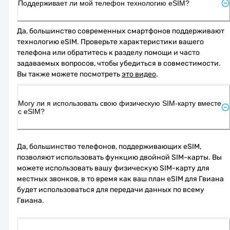
Поддерживает ли мой телефон технологию eSIM?
Да, большинство современных смартфонов поддерживают 
технологию eSIM. Проверьте характеристики вашего 
телефона или обратитесь к разделу помощи и часто 
задаваемых вопросов, чтобы убедиться в совместимости. 
Вы также можете посмотреть 
это видео
.
Могу ли я использовать свою физическую SIM-карту вместе
с eSIM?
Да, большинство телефонов, поддерживающих eSIM, 
позволяют использовать функцию двойной SIM-карты. Вы 
можете использовать вашу физическую SIM-карту для 
местных звонков, в то время как ваш план eSIM для Гвиана 
будет использоваться для передачи данных по всему 
Гвиана.