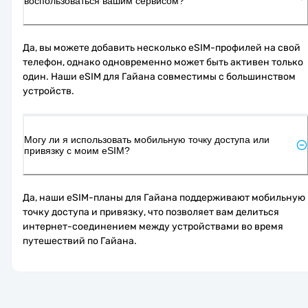
воспользоваться вашим сервисом?
Да, вы можете добавить несколько eSIM-профилей на свой 
телефон, однако одновременно может быть активен только 
один. Наши eSIM для Гайана совместимы с большинством 
устройств.
Могу ли я использовать мобильную точку доступа или
привязку с моим eSIM?
Да, наши eSIM-планы для Гайана поддерживают мобильную 
точку доступа и привязку, что позволяет вам делиться 
интернет-соединением между устройствами во время 
путешествий по Гайана.