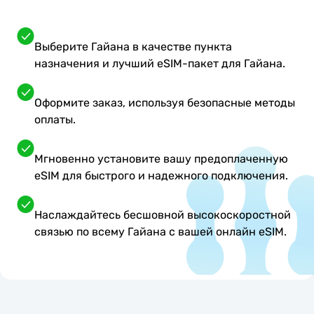
Выберите Гайана в качестве пункта
назначения и лучший eSIM-пакет для Гайана.
Оформите заказ, используя безопасные методы
оплаты.
Мгновенно установите вашу предоплаченную
eSIM для быстрого и надежного подключения.
Наслаждайтесь бесшовной высокоскоростной
связью по всему Гайана с вашей онлайн eSIM.