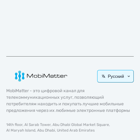
Русский
MobiMatter - это цифровой канал для
телекоммуникационных услуг, позволяющий
потребителям находить и покупать лучшие мобильные
предложения через их любимые электронные платформы
14th floor, Al Sarab Tower, Abu Dhabi Global Market Square,
Al Maryah Island, Abu Dhabi, United Arab Emirates