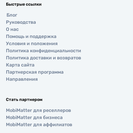
Быстрые ссылки
Блог
Руководства
О нас
Помощь и поддержка
Условия и положения
Политика конфиденциальности
Политика доставки и возвратов
Карта сайта
Партнерская программа
Направления
Стать партнером
MobiMatter для реселлеров
MobiMatter для бизнеса
MobiMatter для аффилиатов