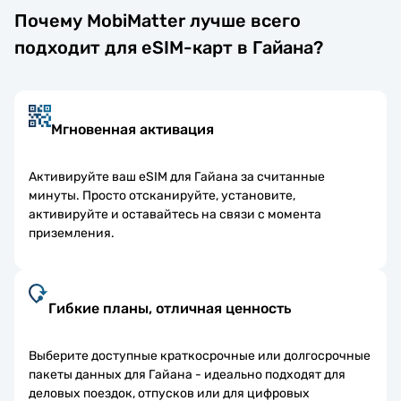
Почему MobiMatter лучше всего
подходит для eSIM-карт в Гайана?
Мгновенная активация
Активируйте ваш eSIM для Гайана за считанные
минуты. Просто отсканируйте, установите,
активируйте и оставайтесь на связи с момента
приземления.
Гибкие планы, отличная ценность
Выберите доступные краткосрочные или долгосрочные
пакеты данных для Гайана - идеально подходят для
деловых поездок, отпусков или для цифровых