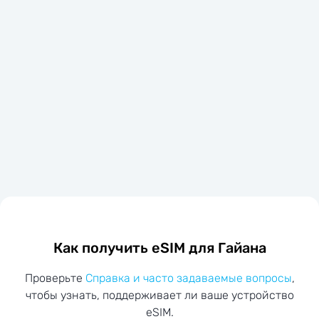
Как получить eSIM для Гайана
Проверьте
Справка и часто задаваемые вопросы
,
чтобы узнать, поддерживает ли ваше устройство
eSIM.