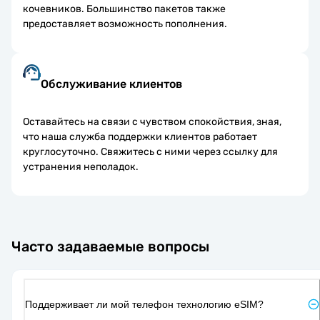
кочевников. Большинство пакетов также
предоставляет возможность пополнения.
Обслуживание клиентов
Оставайтесь на связи с чувством спокойствия, зная,
что наша служба поддержки клиентов работает
круглосуточно. Свяжитесь с ними через ссылку для
устранения неполадок.
Часто задаваемые вопросы
Поддерживает ли мой телефон технологию eSIM?