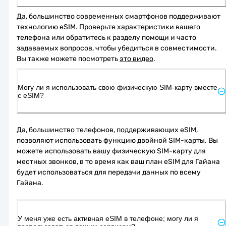
Да, большинство современных смартфонов поддерживают 
технологию eSIM. Проверьте характеристики вашего 
телефона или обратитесь к разделу помощи и часто 
задаваемых вопросов, чтобы убедиться в совместимости. 
Вы также можете посмотреть 
это видео
.
Могу ли я использовать свою физическую SIM-карту вместе
с eSIM?
Да, большинство телефонов, поддерживающих eSIM, 
позволяют использовать функцию двойной SIM-карты. Вы 
можете использовать вашу физическую SIM-карту для 
местных звонков, в то время как ваш план eSIM для Гайана 
будет использоваться для передачи данных по всему 
Гайана.
У меня уже есть активная eSIM в телефоне; могу ли я