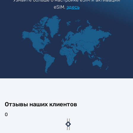
eSIM.
здесь
Отзывы наших клиентов
0