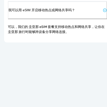
我可以用 eSIM 开启移动热点或网络共享吗？
可以，我们的 圭亚那 eSIM 套餐支持移动热点和网络共享，让你在 
圭亚那 旅行时能够跨设备分享网络连接。