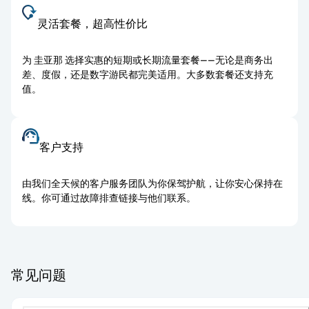
灵活套餐，超高性价比
为 圭亚那 选择实惠的短期或长期流量套餐——无论是商务出
差、度假，还是数字游民都完美适用。大多数套餐还支持充
值。
客户支持
由我们全天候的客户服务团队为你保驾护航，让你安心保持在
线。你可通过故障排查链接与他们联系。
常见问题