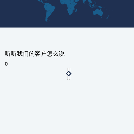
听听我们的客户怎么说
0