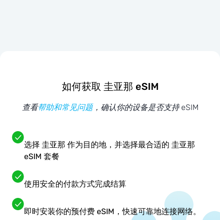
如何获取 圭亚那 eSIM
查看
帮助和常见问题
，确认你的设备是否支持 eSIM
选择 圭亚那 作为目的地，并选择最合适的 圭亚那
eSIM 套餐
使用安全的付款方式完成结算
即时安装你的预付费 eSIM，快速可靠地连接网络。