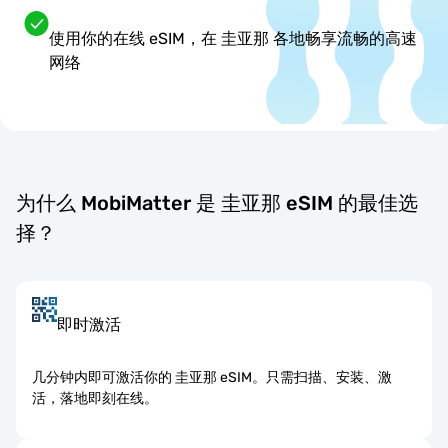
使用你的在线 eSIM，在 圭亚那 各地畅享流畅的高速
网络
为什么 MobiMatter 是 圭亚那 eSIM 的最佳选
择？
即时激活
几分钟内即可激活你的 圭亚那 eSIM。只需扫描、安装、激
活，落地即刻在线。