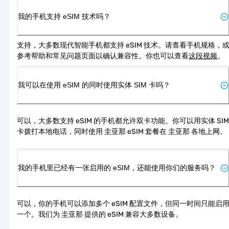
我的手机支持 eSIM 技术吗？
支持，大多数现代智能手机都支持 eSIM 技术。请查看手机规格，
参考帮助和常见问题页面以确认兼容性。你也可以查看
这段视频
。
我可以在使用 eSIM 的同时使用实体 SIM 卡吗？
可以，大多数支持 eSIM 的手机都允许双卡功能。你可以用实体 SIM 
卡拨打本地电话，同时使用 圭亚那 eSIM 套餐在 圭亚那 各地上网。
我的手机里已经有一张启用的 eSIM，还能使用你们的服务吗？
可以，你的手机可以添加多个 eSIM 配置文件，但同一时间只能启
一个。我们为 圭亚那 提供的 eSIM 兼容大多数设备。