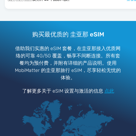
购买最优质的 圭亚那 eSIM
借助我们实惠的 eSIM 套餐，在圭亚那接入优质网
络的可靠 4G/5G 覆盖，畅享不间断连接。所有套
餐均为预付费，并附有详细的产品说明。使用
MobiMatter 的圭亚那旅行 eSIM，尽享轻松无忧的
体验。
了解更多关于 eSIM 设置与激活的信息
点此