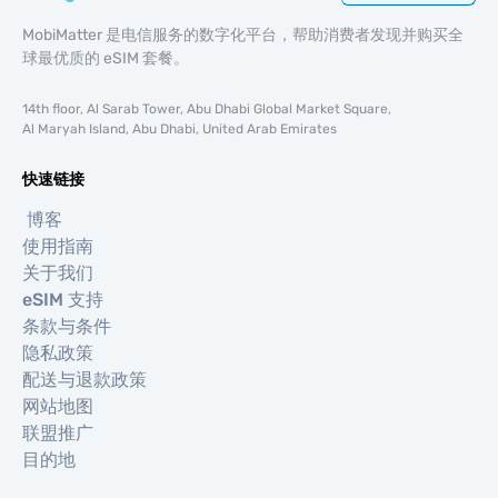
MobiMatter 是电信服务的数字化平台，帮助消费者发现并购买全
球最优质的 eSIM 套餐。
14th floor, Al Sarab Tower, Abu Dhabi Global Market Square,
Al Maryah Island, Abu Dhabi, United Arab Emirates
快速链接
博客
使用指南
关于我们
eSIM 支持
条款与条件
隐私政策
配送与退款政策
网站地图
联盟推广
目的地