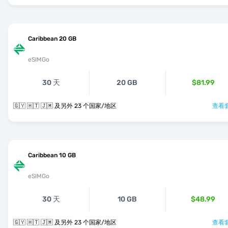
Caribbean 20 GB
eSIMGo
30 天
20 GB
$81.99
🇬🇾 🇭🇹 🇯🇲 及另外 23 个国家/地区
查看套
Caribbean 10 GB
eSIMGo
30 天
10 GB
$48.99
🇬🇾 🇭🇹 🇯🇲 及另外 23 个国家/地区
查看套