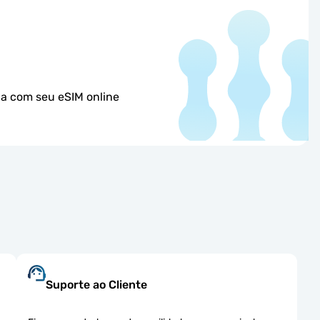
na com seu eSIM online
Suporte ao Cliente