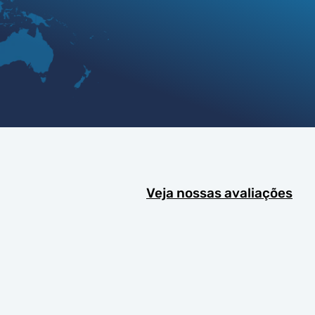
Veja nossas avaliações