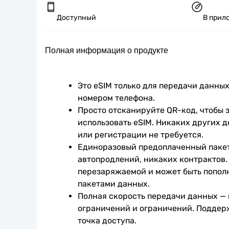
Доступный
В прил
Полная информация о продукте
Это eSIM только для передачи данных.
номером телефона.
Просто отсканируйте QR-код, чтобы з
использовать eSIM. Никаких других д
или регистрации не требуется.
Единоразовый предоплаченный пакет
автопродлений, никаких контрактов. 
перезаряжаемой и может быть попол
пакетами данных.
Полная скорость передачи данных —
ограничений и ограничений. Поддер
точка доступа.