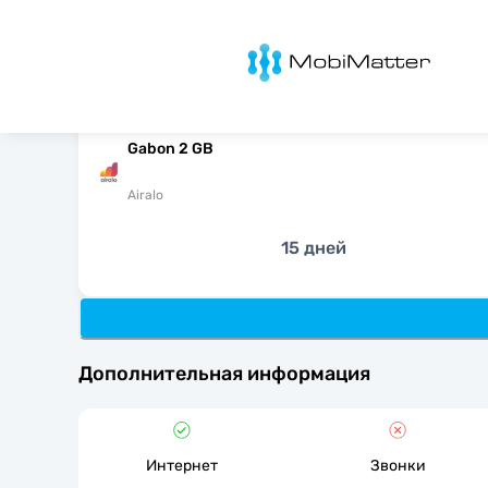
MobiMatter
Gabon 2 GB
Airalo
15 дней
Дополнительная информация
Интернет
Звонки