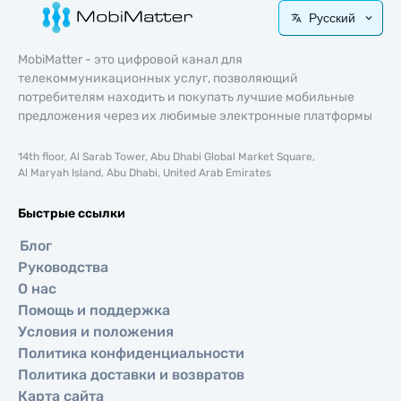
Русский
MobiMatter - это цифровой канал для
телекоммуникационных услуг, позволяющий
потребителям находить и покупать лучшие мобильные
предложения через их любимые электронные платформы
14th floor, Al Sarab Tower, Abu Dhabi Global Market Square,
Al Maryah Island, Abu Dhabi, United Arab Emirates
Быстрые ссылки
Блог
Руководства
О нас
Помощь и поддержка
Условия и положения
Политика конфиденциальности
Политика доставки и возвратов
Карта сайта