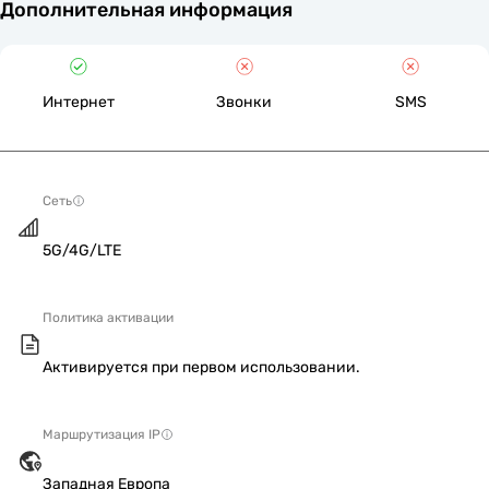
Дополнительная информация
Интернет
Звонки
SMS
Сеть
5G/4G/LTE
Политика активации
Активируется при первом использовании.
Маршрутизация IP
Западная Европа