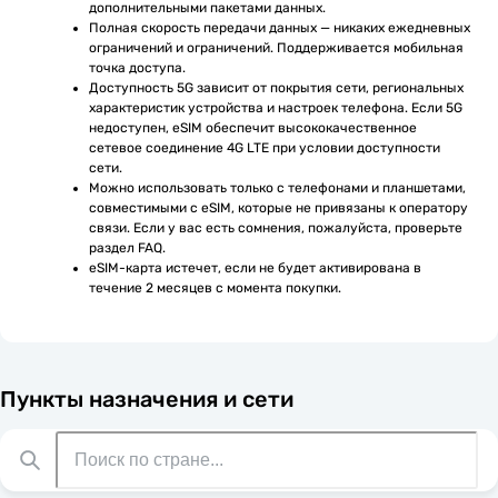
дополнительными пакетами данных.
Полная скорость передачи данных — никаких ежедневных 
ограничений и ограничений. Поддерживается мобильная 
точка доступа.
Доступность 5G зависит от покрытия сети, региональных 
характеристик устройства и настроек телефона. Если 5G 
недоступен, eSIM обеспечит высококачественное 
сетевое соединение 4G LTE при условии доступности 
сети.
Можно использовать только с телефонами и планшетами, 
совместимыми с eSIM, которые не привязаны к оператору 
связи. Если у вас есть сомнения, пожалуйста, проверьте 
раздел FAQ.
eSIM-карта истечет, если не будет активирована в 
течение 2 месяцев с момента покупки.
Пункты назначения и сети