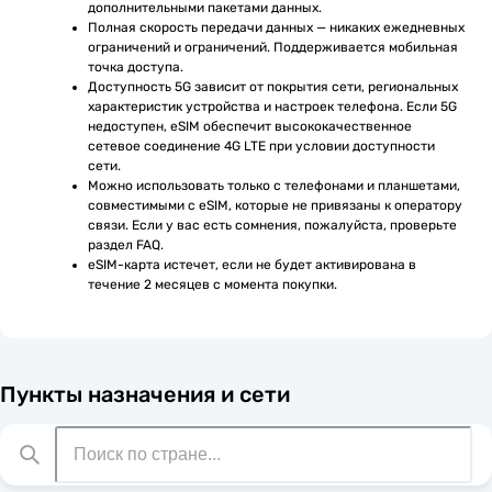
дополнительными пакетами данных.
Полная скорость передачи данных — никаких ежедневных 
ограничений и ограничений. Поддерживается мобильная 
точка доступа.
Доступность 5G зависит от покрытия сети, региональных 
характеристик устройства и настроек телефона. Если 5G 
недоступен, eSIM обеспечит высококачественное 
сетевое соединение 4G LTE при условии доступности 
сети.
Можно использовать только с телефонами и планшетами, 
совместимыми с eSIM, которые не привязаны к оператору 
связи. Если у вас есть сомнения, пожалуйста, проверьте 
раздел FAQ.
eSIM-карта истечет, если не будет активирована в 
течение 2 месяцев с момента покупки.
Пункты назначения и сети