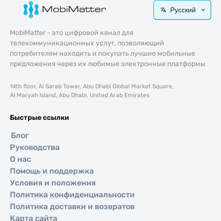
Русский
MobiMatter - это цифровой канал для
телекоммуникационных услуг, позволяющий
потребителям находить и покупать лучшие мобильные
предложения через их любимые электронные платформы
14th floor, Al Sarab Tower, Abu Dhabi Global Market Square,
Al Maryah Island, Abu Dhabi, United Arab Emirates
Быстрые ссылки
Блог
Руководства
О нас
Помощь и поддержка
Условия и положения
Политика конфиденциальности
Политика доставки и возвратов
Карта сайта