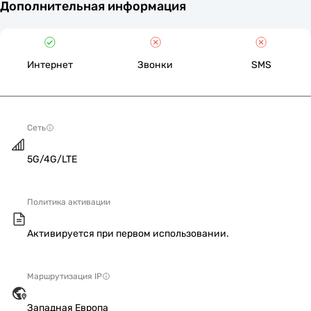
Дополнительная информация
Интернет
Звонки
SMS
Сеть
5G/4G/LTE
Политика активации
Активируется при первом использовании.
Маршрутизация IP
Западная Европа