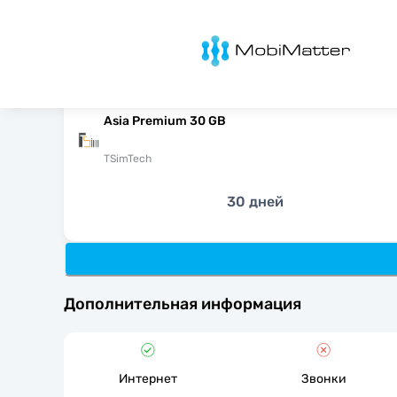
MobiMatter
Asia Premium 30 GB
TSimTech
30 дней
Дополнительная информация
Интернет
Звонки