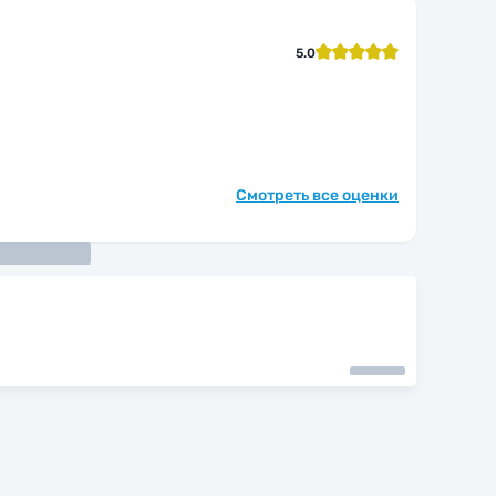
5.0
Смотреть все оценки