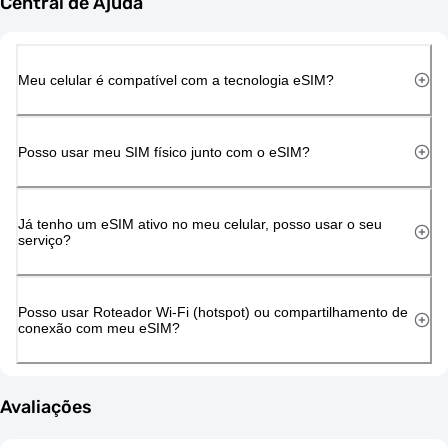
Central de Ajuda
Meu celular é compatível com a tecnologia eSIM?
Posso usar meu SIM físico junto com o eSIM?
Já tenho um eSIM ativo no meu celular, posso usar o seu
serviço?
Posso usar Roteador Wi-Fi (hotspot) ou compartilhamento de
conexão com meu eSIM?
Avaliações