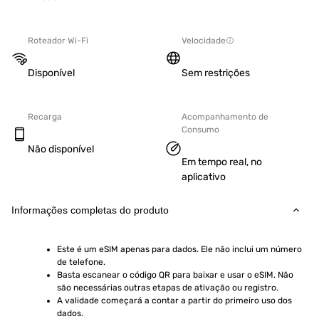
Roteador Wi-Fi
Velocidade
Disponível
Sem restrições
Recarga
Acompanhamento de
Consumo
Não disponível
Em tempo real, no
aplicativo
Informações completas do produto
Este é um eSIM apenas para dados. Ele não inclui um número 
de telefone.
Basta escanear o código QR para baixar e usar o eSIM. Não 
são necessárias outras etapas de ativação ou registro.
A validade começará a contar a partir do primeiro uso dos 
dados.