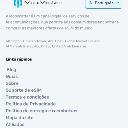
Português
A Mobimatter é um canal digital de serviços de
telecomunicações, que permite aos consumidores encontrar e
comprar as melhores ofertas de eSIM do mundo.
14th floor, Al Sarab Tower, Abu Dhabi Global Market Square,
Al Maryah Island, Abu Dhabi, United Arab Emirates
Links rápidos
Blog
Guias
Sobre
Suporte de eSIM
Termos e condições
Política de Privacidade
Política de entrega e reembolsos
Mapa do site
Afiliados