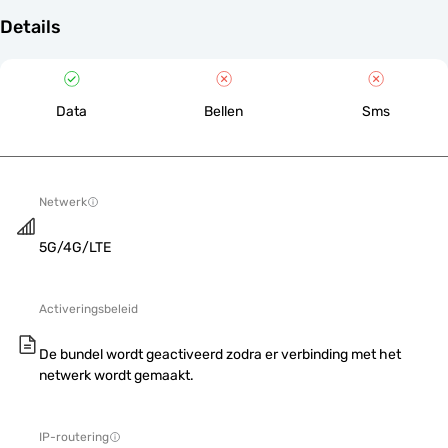
Details
Data
Bellen
Sms
Netwerk
5G/4G/LTE
Activeringsbeleid
De bundel wordt geactiveerd zodra er verbinding met het
netwerk wordt gemaakt.
IP-routering