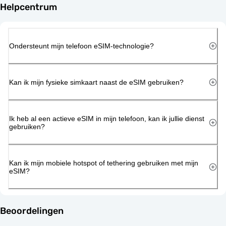
Helpcentrum
Ondersteunt mijn telefoon eSIM-technologie?
Kan ik mijn fysieke simkaart naast de eSIM gebruiken?
Ik heb al een actieve eSIM in mijn telefoon, kan ik jullie dienst
gebruiken?
Kan ik mijn mobiele hotspot of tethering gebruiken met mijn
eSIM?
Beoordelingen