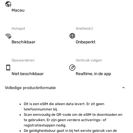
Macau
Hotspot
Snelheid
Beschikbaar
Onbeperkt
Opwaarderen
Verbruik volgen
Niet beschikbaar
Realtime, in de app
Volledige productinformatie
Dit is een eSIM die alleen data levert. Er zit geen 
telefoonnummer bij.
Scan eenvoudig de QR-code om de eSIM te downloaden en 
te gebruiken. Er zijn geen verdere activerings- of 
registratiestappen nodig.
De geldigheidsduur gaat in bij het eerste gebruik van de 