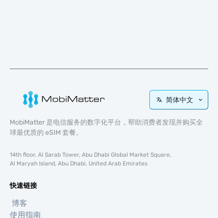
简体中文
MobiMatter 是电信服务的数字化平台，帮助消费者发现并购买全
球最优质的 eSIM 套餐。
14th floor, Al Sarab Tower, Abu Dhabi Global Market Square,
Al Maryah Island, Abu Dhabi, United Arab Emirates
快速链接
博客
使用指南