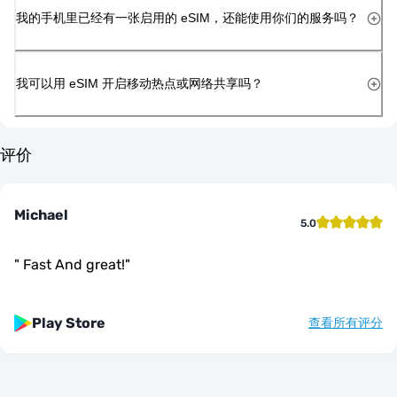
我的手机里已经有一张启用的 eSIM，还能使用你们的服务吗？
我可以用 eSIM 开启移动热点或网络共享吗？
评价
Michael
5.0
"
Fast And great!
"
Play Store
查看所有评分