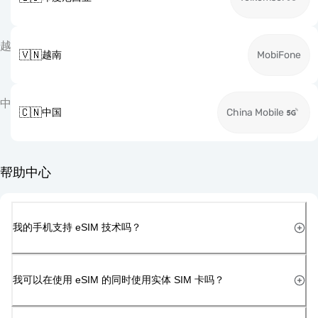
越
🇻🇳
越南
MobiFone
中
🇨🇳
中国
China Mobile
帮助中心
我的手机支持 eSIM 技术吗？
我可以在使用 eSIM 的同时使用实体 SIM 卡吗？