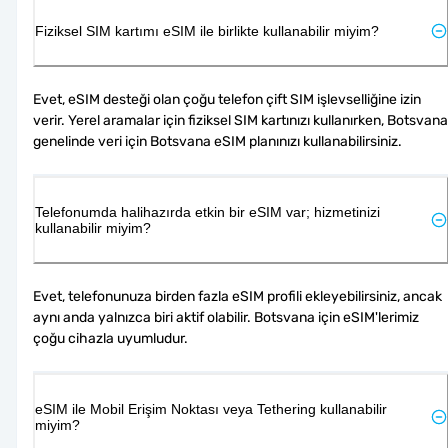
Fiziksel SIM kartımı eSIM ile birlikte kullanabilir miyim?
Evet, eSIM desteği olan çoğu telefon çift SIM işlevselliğine izin 
verir. Yerel aramalar için fiziksel SIM kartınızı kullanırken, Botsvana 
genelinde veri için Botsvana eSIM planınızı kullanabilirsiniz.
Telefonumda halihazırda etkin bir eSIM var; hizmetinizi
kullanabilir miyim?
Evet, telefonunuza birden fazla eSIM profili ekleyebilirsiniz, ancak 
aynı anda yalnızca biri aktif olabilir. Botsvana için eSIM'lerimiz 
çoğu cihazla uyumludur.
eSIM ile Mobil Erişim Noktası veya Tethering kullanabilir
miyim?