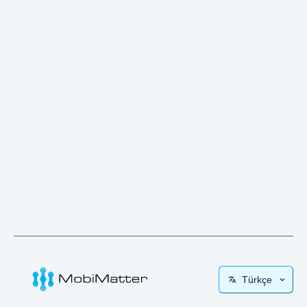
Türkçe