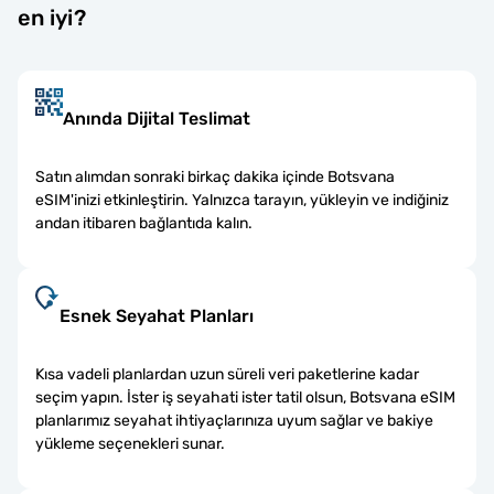
en iyi?
Anında Dijital Teslimat
Satın alımdan sonraki birkaç dakika içinde Botsvana
eSIM'inizi etkinleştirin. Yalnızca tarayın, yükleyin ve indiğiniz
andan itibaren bağlantıda kalın.
Esnek Seyahat Planları
Kısa vadeli planlardan uzun süreli veri paketlerine kadar
seçim yapın. İster iş seyahati ister tatil olsun, Botsvana eSIM
planlarımız seyahat ihtiyaçlarınıza uyum sağlar ve bakiye
yükleme seçenekleri sunar.