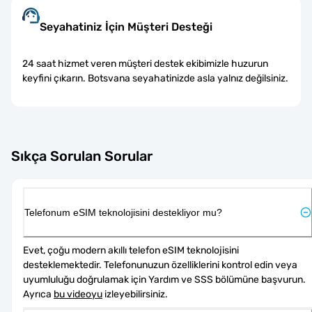
Seyahatiniz İçin Müşteri Desteği
24 saat hizmet veren müşteri destek ekibimizle huzurun
keyfini çıkarın. Botsvana seyahatinizde asla yalnız değilsiniz.
Sıkça Sorulan Sorular
Telefonum eSIM teknolojisini destekliyor mu?
Evet, çoğu modern akıllı telefon eSIM teknolojisini 
desteklemektedir. Telefonunuzun özelliklerini kontrol edin veya 
uyumluluğu doğrulamak için Yardım ve SSS bölümüne başvurun. 
Ayrıca 
bu videoyu
 izleyebilirsiniz.