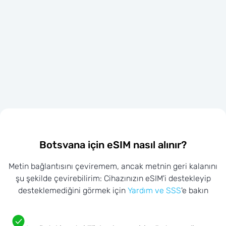
Botsvana için eSIM nasıl alınır?
Metin bağlantısını çeviremem, ancak metnin geri kalanını
şu şekilde çevirebilirim: Cihazınızın eSIM'i destekleyip
desteklemediğini görmek için
Yardım ve SSS
'e bakın