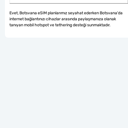
Evet, Botsvana eSIM planlarımız seyahat ederken Botsvana'da 
internet bağlantınızı cihazlar arasında paylaşmanıza olanak 
tanıyan mobil hotspot ve tethering desteği sunmaktadır.