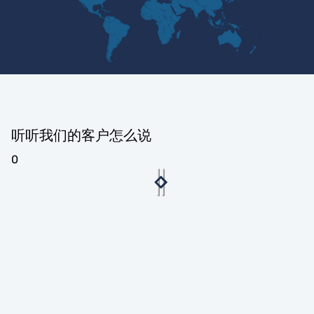
听听我们的客户怎么说
0