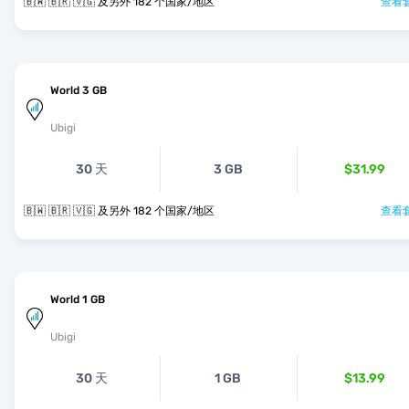
🇧🇼 🇧🇷 🇻🇬 及另外 182 个国家/地区
查看套
World 3 GB
Ubigi
30 天
3 GB
$31.99
🇧🇼 🇧🇷 🇻🇬 及另外 182 个国家/地区
查看套
World 1 GB
Ubigi
30 天
1 GB
$13.99