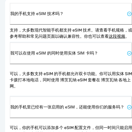
我的手机支持 eSIM 技术吗？
支持，大多数现代智能手机都支持 eSIM 技术。请查看手机规格，
参考帮助和常见问题页面以确认兼容性。你也可以查看
这段视频
。
我可以在使用 eSIM 的同时使用实体 SIM 卡吗？
可以，大多数支持 eSIM 的手机都允许双卡功能。你可以用实体 SIM 
卡拨打本地电话，同时使用 博茨瓦纳 eSIM 套餐在 博茨瓦纳 各地上
网。
我的手机里已经有一张启用的 eSIM，还能使用你们的服务吗？
可以，你的手机可以添加多个 eSIM 配置文件，但同一时间只能启