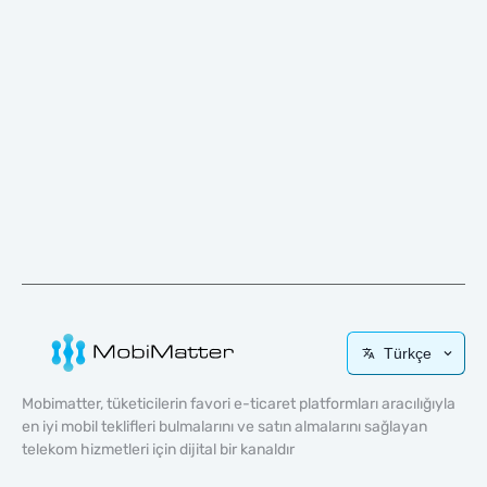
Türkçe
Mobimatter, tüketicilerin favori e-ticaret platformları aracılığıyla
en iyi mobil teklifleri bulmalarını ve satın almalarını sağlayan
telekom hizmetleri için dijital bir kanaldır