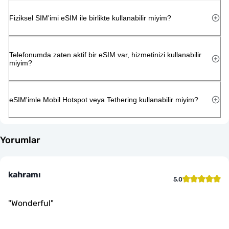
Fiziksel SIM'imi eSIM ile birlikte kullanabilir miyim?
Telefonumda zaten aktif bir eSIM var, hizmetinizi kullanabilir
miyim?
eSIM'imle Mobil Hotspot veya Tethering kullanabilir miyim?
Yorumlar
kahramı
5.0
"
Wonderful
"