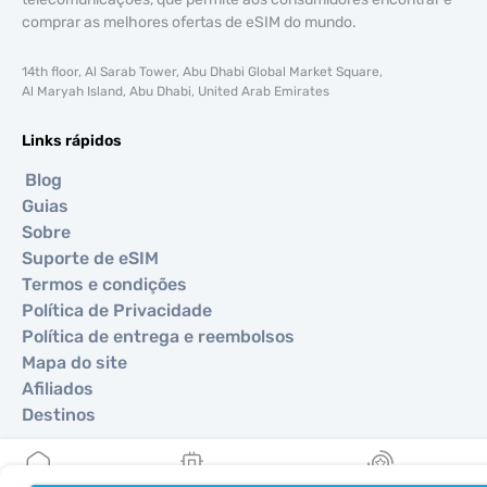
comprar as melhores ofertas de eSIM do mundo.
14th floor, Al Sarab Tower, Abu Dhabi Global Market Square,
Al Maryah Island, Abu Dhabi, United Arab Emirates
Links rápidos
Blog
Guias
Sobre
Suporte de eSIM
Termos e condições
Política de Privacidade
Política de entrega e reembolsos
Mapa do site
Afiliados
Destinos